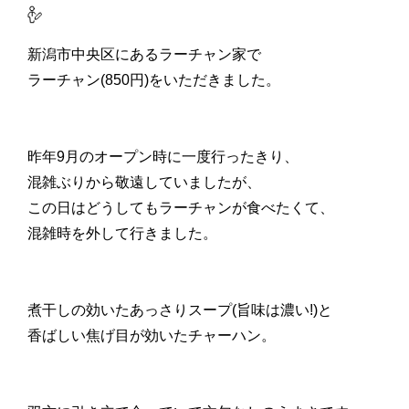
新潟市中央区にあるラーチャン家で
ラーチャン(850円)をいただきました。
昨年9月のオープン時に一度行ったきり、
混雑ぶりから敬遠していましたが、
この日はどうしてもラーチャンが食べたくて、
混雑時を外して行きました。
煮干しの効いたあっさりスープ(旨味は濃い!)と
香ばしい焦げ目が効いたチャーハン。