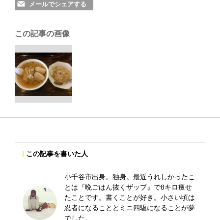
メールでシェアする
この記事の画像
この記事を書いた人
小千谷市出身。独身。最近うれしかったこ
とは『晩ごはん抜くザップ』で8キロ痩せ
たことです。書くことが好き。小さい頃は
忍者になることとミニ四駆になることが夢
でした。