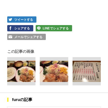
ツイートする
シェアする
LINEでシェアする
メールでシェアする
この記事の画像
furuの記事