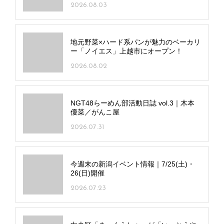
2026.08.03
地元野菜×ハード系パンが魅力のベーカリ
ー「ノイエス」上越市にオープン！
2026.08.02
NGT48らーめん部活動日誌 vol.3｜木本
優菜／がんこ屋
2026.07.31
今週末の新潟イベント情報｜7/25(土)・
26(日)開催
2026.07.23