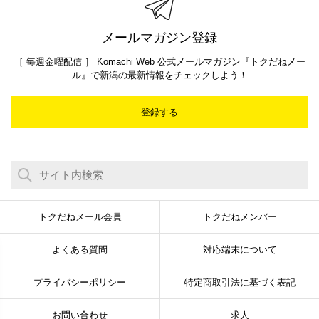
メールマガジン登録
［ 毎週金曜配信 ］ Komachi Web 公式メールマガジン『トクだねメー
ル』で新潟の最新情報をチェックしよう！
登録する
トクだねメール会員
トクだねメンバー
よくある質問
対応端末について
プライバシーポリシー
特定商取引法に基づく表記
お問い合わせ
求人