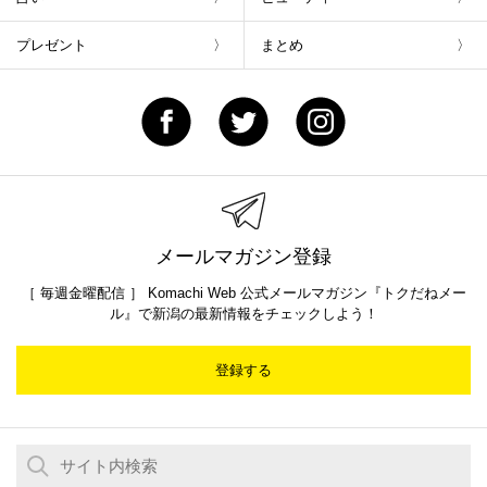
プレゼント
まとめ
メールマガジン登録
［ 毎週金曜配信 ］ Komachi Web 公式メールマガジン『トクだねメー
ル』で新潟の最新情報をチェックしよう！
登録する