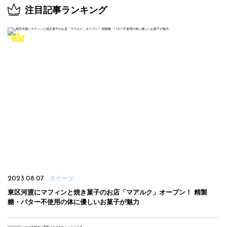
注目記事ランキング
2023.08.07
スイーツ
東区河渡にマフィンと焼き菓子のお店「マアルク」オープン！ 精製
糖・バター不使用の体に優しいお菓子が魅力