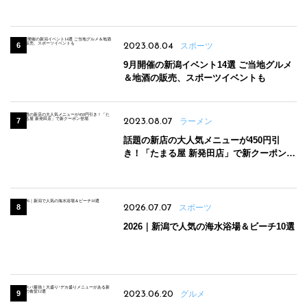
2023.08.04
スポーツ
9月開催の新潟イベント14選 ご当地グルメ
＆地酒の販売、スポーツイベントも
2023.08.07
ラーメン
話題の新店の大人気メニューが450円引
き！「たまる屋 新発田店」で新クーポン登
場
2026.07.07
スポーツ
2026｜新潟で人気の海水浴場＆ビーチ10選
2023.06.20
グルメ