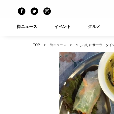
街ニュース
イベント
グルメ
TOP
街ニュース
久しぶりにサーラ・タイで