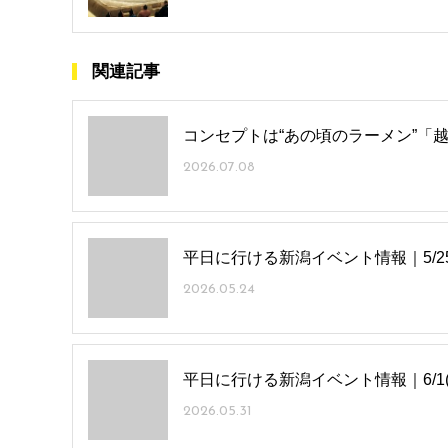
関連記事
コンセプトは“あの頃のラーメン”「越
2026.07.08
平日に行ける新潟イベント情報｜5/25(
2026.05.24
平日に行ける新潟イベント情報｜6/1(月
2026.05.31