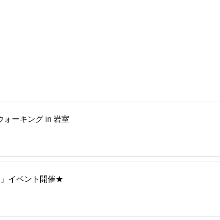
ウォーキング in 岩室
!」イベント開催★