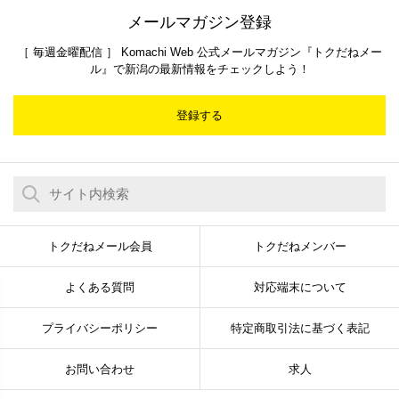
メールマガジン登録
［ 毎週金曜配信 ］ Komachi Web 公式メールマガジン『トクだねメー
ル』で新潟の最新情報をチェックしよう！
登録する
トクだねメール会員
トクだねメンバー
よくある質問
対応端末について
プライバシーポリシー
特定商取引法に基づく表記
お問い合わせ
求人