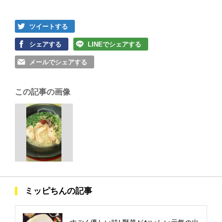
ツイートする
シェアする
LINEでシェアする
メールでシェアする
この記事の画像
ミッピちんの記事