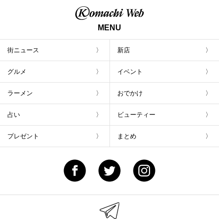
MENU
街ニュース
新店
グルメ
イベント
ラーメン
おでかけ
占い
ビューティー
プレゼント
まとめ