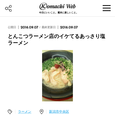
今日にいいこと。週末に楽しいこと。
公開日
2016.09.07
最終更新日
2016.09.07
とんこつラーメン店のイケてるあっさり塩
ラーメン
ラーメン
新潟市中央区