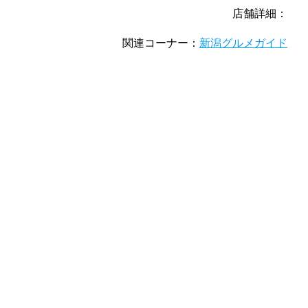
店舗詳細：
関連コーナー：
新潟グルメガイド