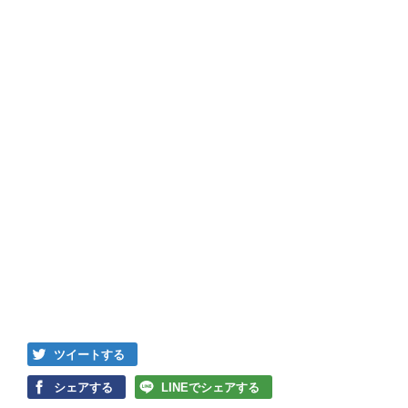
ツイートする
シェアする
LINEでシェアする