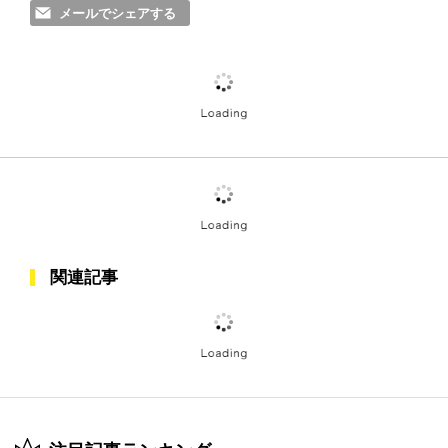
メールでシェアする
関連記事