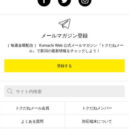
メールマガジン登録
［ 毎週金曜配信 ］ Komachi Web 公式メールマガジン『トクだねメー
ル』で新潟の最新情報をチェックしよう！
登録する
トクだねメール会員
トクだねメンバー
よくある質問
対応端末について