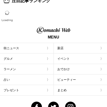
注目記事ランキング
MENU
街ニュース
新店
グルメ
イベント
ラーメン
おでかけ
占い
ビューティー
プレゼント
まとめ