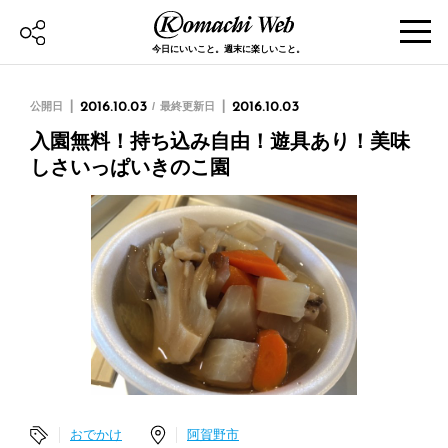
今日にいいこと。週末に楽しいこと。
公開日
2016.10.03
最終更新日
2016.10.03
入園無料！持ち込み自由！遊具あり！美味
しさいっぱいきのこ園
おでかけ
阿賀野市