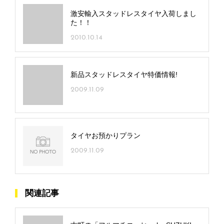
激安輸入スタッドレスタイヤ入荷しまし
た！！
2010.10.14
新品スタッドレスタイヤ特価情報!
2009.11.09
タイヤお預かりプラン
2009.11.09
関連記事