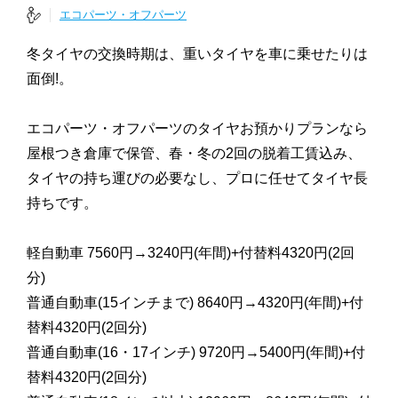
エコパーツ・オフパーツ
冬タイヤの交換時期は、重いタイヤを車に乗せたりは
面倒!。
エコパーツ・オフパーツのタイヤお預かりプランなら
屋根つき倉庫で保管、春・冬の2回の脱着工賃込み、
タイヤの持ち運びの必要なし、プロに任せてタイヤ長
持ちです。
軽自動車 7560円→3240円(年間)+付替料4320円(2回
分)
普通自動車(15インチまで) 8640円→4320円(年間)+付
替料4320円(2回分)
普通自動車(16・17インチ) 9720円→5400円(年間)+付
替料4320円(2回分)