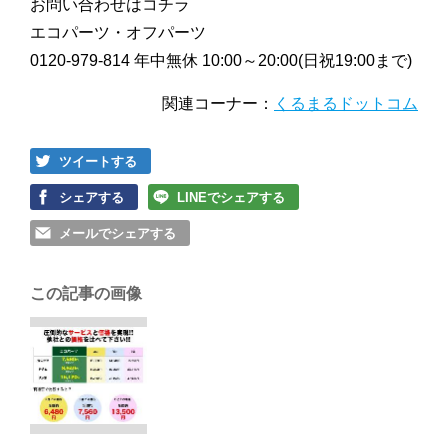
お問い合わせはコチラ
エコパーツ・オフパーツ
0120-979-814 年中無休 10:00～20:00(日祝19:00まで)
関連コーナー：
くるまるドットコム
ツイートする
シェアする
LINEでシェアする
メールでシェアする
この記事の画像