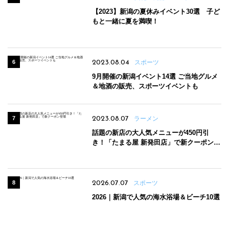
【2023】新潟の夏休みイベント30選 子ど
もと一緒に夏を満喫！
2023.08.04
スポーツ
9月開催の新潟イベント14選 ご当地グルメ
＆地酒の販売、スポーツイベントも
2023.08.07
ラーメン
話題の新店の大人気メニューが450円引
き！「たまる屋 新発田店」で新クーポン登
場
2026.07.07
スポーツ
2026｜新潟で人気の海水浴場＆ビーチ10選