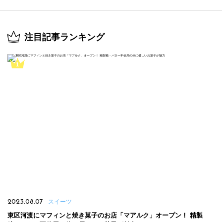
注目記事ランキング
2023.08.07
スイーツ
東区河渡にマフィンと焼き菓子のお店「マアルク」オープン！ 精製