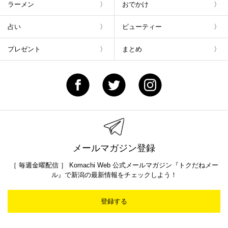
ラーメン
おでかけ
占い
ビューティー
プレゼント
まとめ
メールマガジン登録
［ 毎週金曜配信 ］ Komachi Web 公式メールマガジン『トクだねメー
ル』で新潟の最新情報をチェックしよう！
登録する