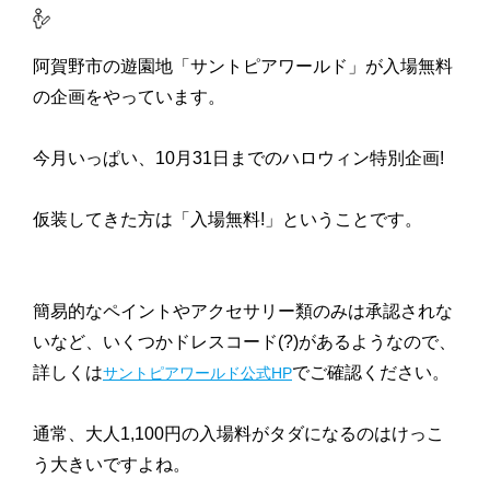
阿賀野市の遊園地「サントピアワールド」が入場無料
の企画をやっています。
今月いっぱい、10月31日までのハロウィン特別企画!
仮装してきた方は「入場無料!」ということです。
簡易的なペイントやアクセサリー類のみは承認されな
いなど、いくつかドレスコード(?)があるようなので、
詳しくは
でご確認ください。
サントピアワールド公式HP
通常、大人1,100円の入場料がタダになるのはけっこ
う大きいですよね。