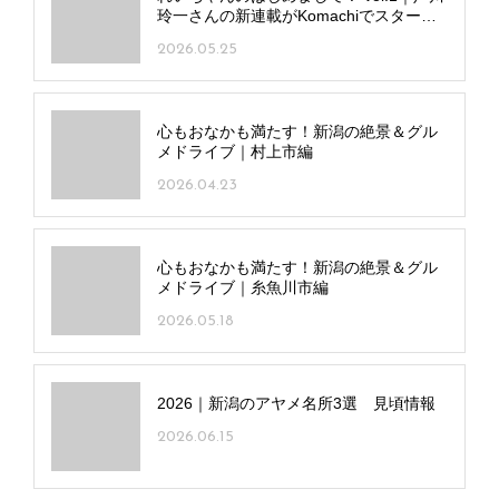
玲一さんの新連載がKomachiでスタート
しました！
2026.05.25
心もおなかも満たす！新潟の絶景＆グル
メドライブ｜村上市編
2026.04.23
心もおなかも満たす！新潟の絶景＆グル
メドライブ｜糸魚川市編
2026.05.18
2026｜新潟のアヤメ名所3選 見頃情報
2026.06.15