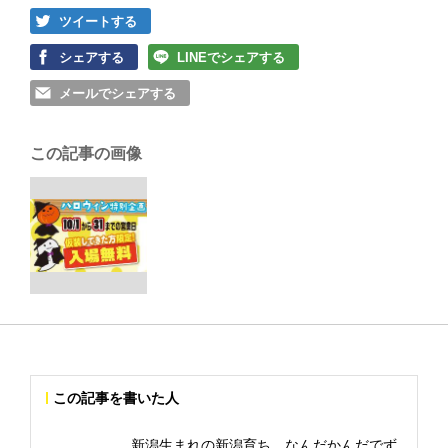
ツイートする
シェアする
LINEでシェアする
メールでシェアする
この記事の画像
この記事を書いた人
新潟生まれの新潟育ち。なんだかんだでず