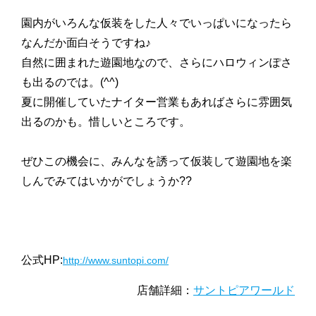
園内がいろんな仮装をした人々でいっぱいになったら
なんだか面白そうですね♪
自然に囲まれた遊園地なので、さらにハロウィンぽさ
も出るのでは。(^^)
夏に開催していたナイター営業もあればさらに雰囲気
出るのかも。惜しいところです。
ぜひこの機会に、みんなを誘って仮装して遊園地を楽
しんでみてはいかがでしょうか??
公式HP:
http://www.suntopi.com/
店舗詳細：
サントピアワールド