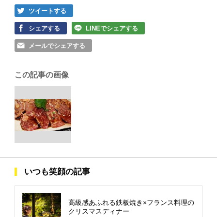
ツイートする
シェアする
LINEでシェアする
メールでシェアする
この記事の画像
いつも笑顔の記事
高級感あふれる鉄板焼き×フランス料理の
クリスマスディナー