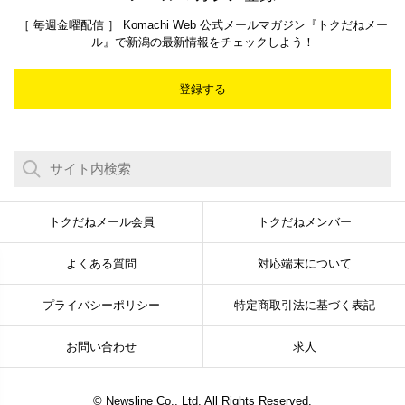
［ 毎週金曜配信 ］ Komachi Web 公式メールマガジン『トクだねメー
ル』で新潟の最新情報をチェックしよう！
登録する
トクだねメール会員
トクだねメンバー
よくある質問
対応端末について
プライバシーポリシー
特定商取引法に基づく表記
お問い合わせ
求人
© Newsline Co., Ltd. All Rights Reserved.