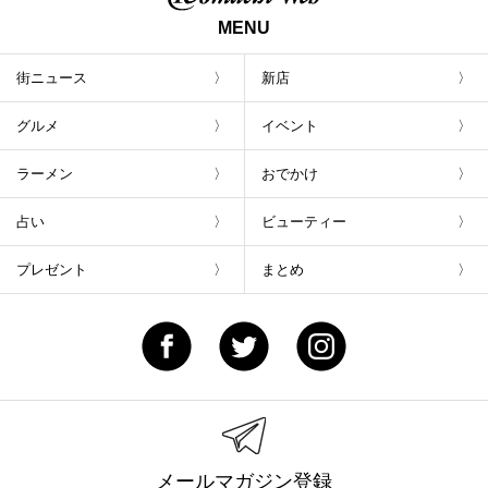
MENU
街ニュース
新店
グルメ
イベント
ラーメン
おでかけ
占い
ビューティー
プレゼント
まとめ
メールマガジン登録