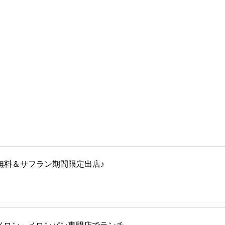
下無料＆サフラン期間限定出店♪