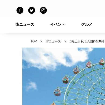
街ニュース
イベント
グルメ
TOP
街ニュース
3月土日祝は入園料100