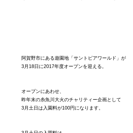
阿賀野市にある遊園地「サントピアワールド」が
3月18日に2017年度オープンを迎える。
オープンにあわせ、
昨年末の糸魚川大火のチャリティー企画として
3月土日は入園料が100円になります。
3月土日の入園料は、