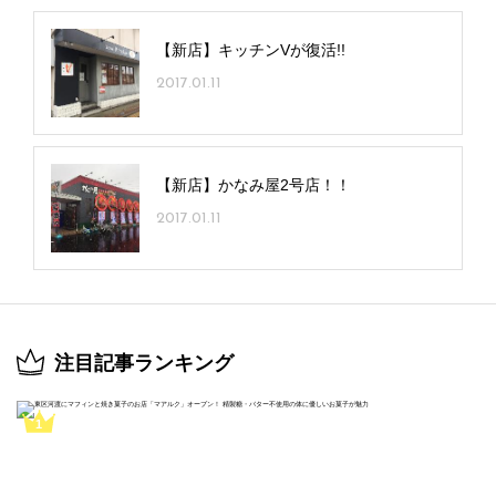
【新店】キッチンVが復活!!
2017.01.11
【新店】かなみ屋2号店！！
2017.01.11
注目記事ランキング