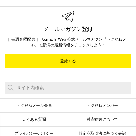
メールマガジン登録
［ 毎週金曜配信 ］ Komachi Web 公式メールマガジン『トクだねメー
ル』で新潟の最新情報をチェックしよう！
登録する
トクだねメール会員
トクだねメンバー
よくある質問
対応端末について
プライバシーポリシー
特定商取引法に基づく表記