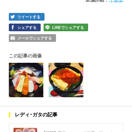
ツイートする
シェアする
LINEでシェアする
メールでシェアする
この記事の画像
レディ･ガタの記事