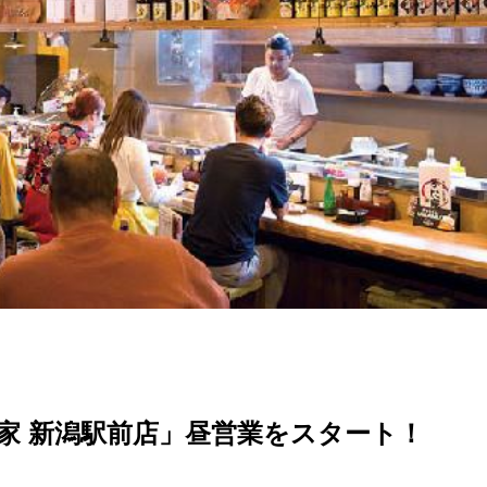
家 新潟駅前店」昼営業をスタート！