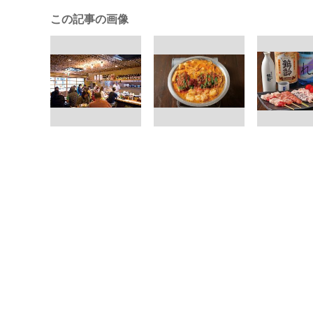
この記事の画像