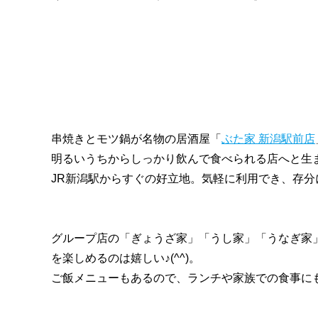
串焼きとモツ鍋が名物の居酒屋「
ぶた家 新潟駅前店
明るいうちからしっかり飲んで食べられる店へと生
JR新潟駅からすぐの好立地。気軽に利用でき、存
グループ店の「ぎょうざ家」「うし家」「うなぎ家
を楽しめるのは嬉しい♪(^^)。
ご飯メニューもあるので、ランチや家族での食事に