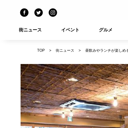
街ニュース
イベント
グルメ
TOP
街ニュース
昼飲みやランチが楽しめ