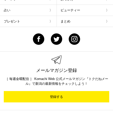
占い
ビューティー
プレゼント
まとめ
メールマガジン登録
［ 毎週金曜配信 ］ Komachi Web 公式メールマガジン『トクだねメー
ル』で新潟の最新情報をチェックしよう！
登録する