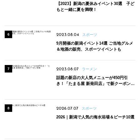
【2023】新潟の夏休みイベント30選 子ど
もと一緒に夏を満喫！
2023.08.04
スポーツ
9月開催の新潟イベント14選 ご当地グルメ
＆地酒の販売、スポーツイベントも
2023.08.07
ラーメン
話題の新店の大人気メニューが450円引
き！「たまる屋 新発田店」で新クーポン登
場
2026.07.07
スポーツ
2026｜新潟で人気の海水浴場＆ビーチ10選