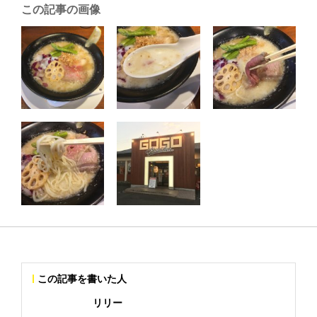
この記事の画像
この記事を書いた人
リリー