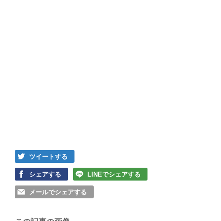
ツイートする
シェアする
LINEでシェアする
メールでシェアする