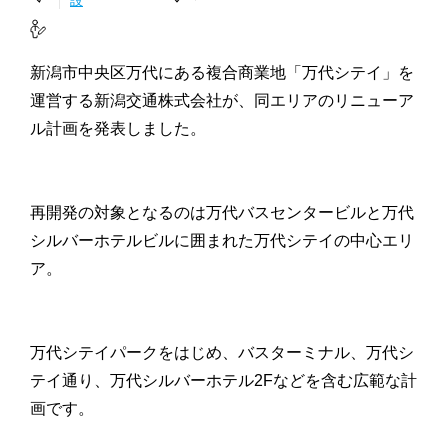
設
新潟市中央区万代にある複合商業地「万代シテイ」を
運営する新潟交通株式会社が、同エリアのリニューア
ル計画を発表しました。
再開発の対象となるのは万代バスセンタービルと万代
シルバーホテルビルに囲まれた万代シテイの中心エリ
ア。
万代シテイパークをはじめ、バスターミナル、万代シ
テイ通り、万代シルバーホテル2Fなどを含む広範な計
画です。