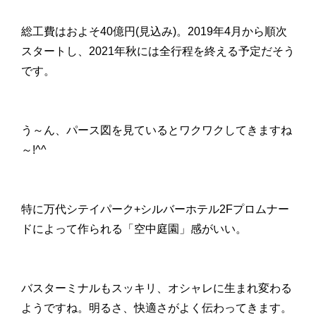
総工費はおよそ40億円(見込み)。2019年4月から順次
スタートし、2021年秋には全行程を終える予定だそう
です。
う～ん、パース図を見ているとワクワクしてきますね
～!^^
特に万代シテイパーク+シルバーホテル2Fプロムナー
ドによって作られる「空中庭園」感がいい。
バスターミナルもスッキリ、オシャレに生まれ変わる
ようですね。明るさ、快適さがよく伝わってきます。