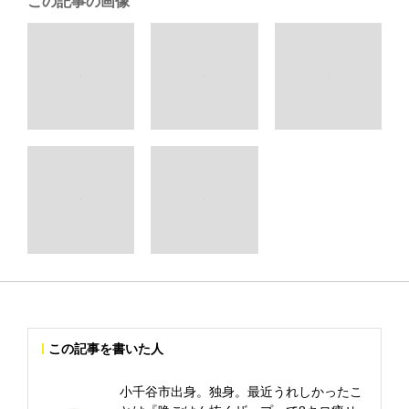
この記事の画像
この記事を書いた人
小千谷市出身。独身。最近うれしかったこ