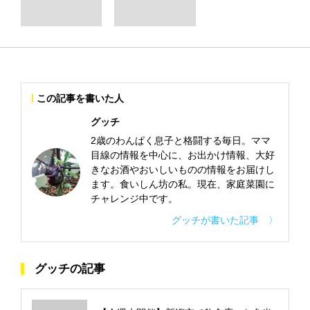
この記事を書いた人
グッチ
2歳のわんぱく息子と格闘する毎日。ママ
目線の情報を中心に、お出かけ情報、大好
きなお酒やおいしいものの情報をお届けし
ます。食いしん坊の私。現在、家庭菜園に
チャレンジ中です。
グッチが書いた記事 〉
グッチの記事