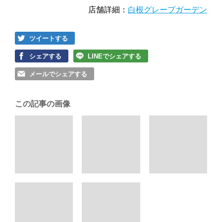
店舗詳細：
白根グレープガーデン
ツイートする
シェアする
LINEでシェアする
メールでシェアする
この記事の画像