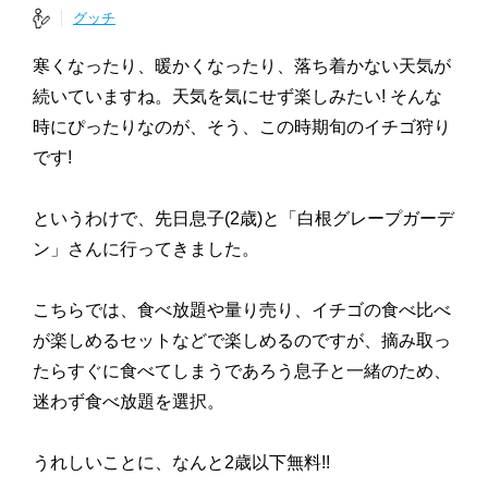
グッチ
寒くなったり、暖かくなったり、落ち着かない天気が
続いていますね。天気を気にせず楽しみたい! そんな
時にぴったりなのが、そう、この時期旬のイチゴ狩り
です!
というわけで、先日息子(2歳)と「白根グレープガーデ
ン」さんに行ってきました。
こちらでは、食べ放題や量り売り、イチゴの食べ比べ
が楽しめるセットなどで楽しめるのですが、摘み取っ
たらすぐに食べてしまうであろう息子と一緒のため、
迷わず食べ放題を選択。
うれしいことに、なんと2歳以下無料!!