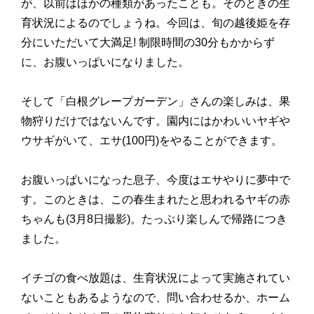
が、以前はほかの種類があったことも。そのときの生
育状況によるのでしょうね。今回は、旬の越後姫を存
分にいただいて大満足! 制限時間の30分もかからず
に、お腹いっぱいになりました。
そして「白根グレープガーデン」さんの楽しみは、果
物狩りだけではないんです。園内にはかわいいヤギや
ウサギがいて、エサ(100円)をやることができます。
お腹いっぱいになった息子、今度はエサやりに夢中で
す。このときは、この春生まれたと思われるヤギの赤
ちゃんも(3月8日撮影)。たっぷり楽しんで帰路につき
ました。
イチゴの食べ放題は、生育状況によって実施されてい
ないこともあるようなので、問い合わせるか、ホーム