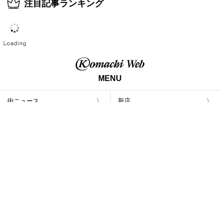
注目記事ランキング
MENU
街ニュース
新店
グルメ
イベント
ラーメン
おでかけ
占い
ビューティー
プレゼント
まとめ