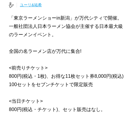
ユーリ&祐希
「東京ラーメンショーin新潟」が万代シティで開催。
一般社団法人日本ラーメン協会が主催する日本最大級
のラーメンイベント。
全国の名ラーメン店が万代に集合!
<前売りチケット>
800円(税込・1枚)、お得な11枚セット券8,000円(税込)
100セットをセブンチケットで限定販売
<当日チケット>
800円(税込・チケット)、セット販売はなし。