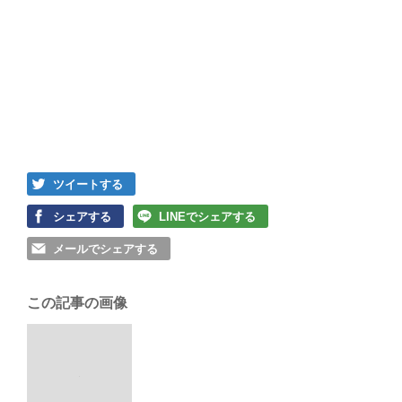
ツイートする
シェアする
LINEでシェアする
メールでシェアする
この記事の画像