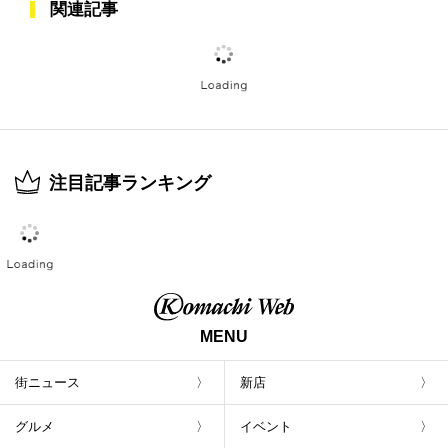
関連記事
注目記事ランキング
MENU
街ニュース
新店
グルメ
イベント