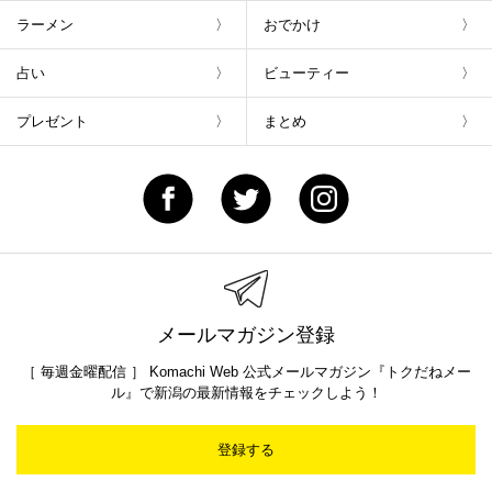
ラーメン
おでかけ
占い
ビューティー
プレゼント
まとめ
メールマガジン登録
［ 毎週金曜配信 ］ Komachi Web 公式メールマガジン『トクだねメー
ル』で新潟の最新情報をチェックしよう！
登録する