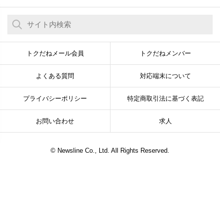
トクだねメール会員
トクだねメンバー
よくある質問
対応端末について
プライバシーポリシー
特定商取引法に基づく表記
お問い合わせ
求人
© Newsline Co., Ltd. All Rights Reserved.