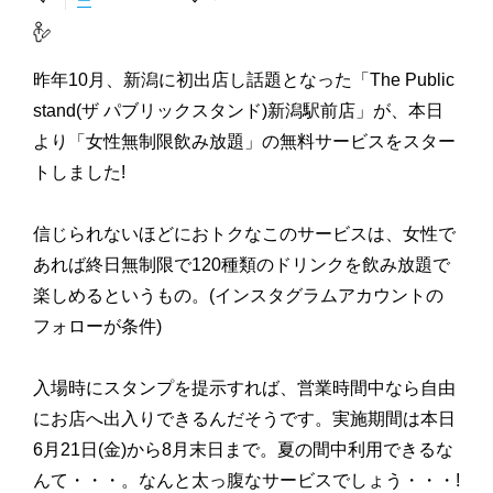
ー
昨年10月、新潟に初出店し話題となった「The Public
stand(ザ パブリックスタンド)新潟駅前店」が、本日
より「女性無制限飲み放題」の無料サービスをスター
トしました!
信じられないほどにおトクなこのサービスは、女性で
あれば終日無制限で120種類のドリンクを飲み放題で
楽しめるというもの。(インスタグラムアカウントの
フォローが条件)
入場時にスタンプを提示すれば、営業時間中なら自由
にお店へ出入りできるんだそうです。実施期間は本日
6月21日(金)から8月末日まで。夏の間中利用できるな
んて・・・。なんと太っ腹なサービスでしょう・・・!