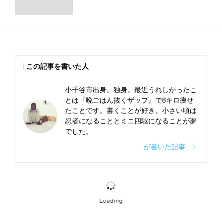
この記事を書いた人
小千谷市出身。独身。最近うれしかったこ
とは『晩ごはん抜くザップ』で8キロ痩せ
たことです。書くことが好き。小さい頃は
忍者になることとミニ四駆になることが夢
でした。
が書いた記事 〉