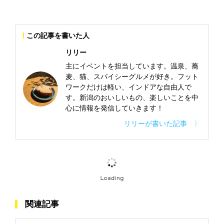
この記事を書いた人
リリー
主にイベントを担当しています。温泉、蕎
麦、猫、スパイシーグルメが好き。フット
ワークだけは軽い、インドアな自由人で
す。新潟のおいしいもの、楽しいことを中
心に情報を発信していきます！