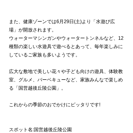
また、健康ゾーンでは6月29日(土)より「水遊び広
場」が開放されます。
ウォーターマシンガンやウォータートンネルなど、12
種類の楽しい水遊具で遊べるとあって、毎年楽しみに
しているご家族も多いようです。
広大な敷地で美しい花々や子ども向けの遊具、体験教
室、グルメ、バーベキューなど、家族みんなで楽しめ
る「国営越後丘陵公園」。
これからの季節のおでかけにピッタリです!
スポット名:国営越後丘陵公園