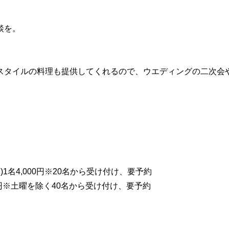
談を。
スタイルの料理も提供してくれるので、ウエディングの二次会
1名4,000円※20名から受け付け、要予約
00円※土曜を除く40名から受け付け、要予約