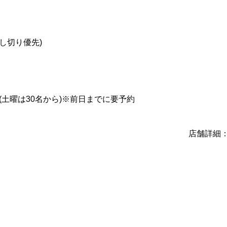
し切り優先)
(土曜は30名から)※前日までに要予約
店舗詳細