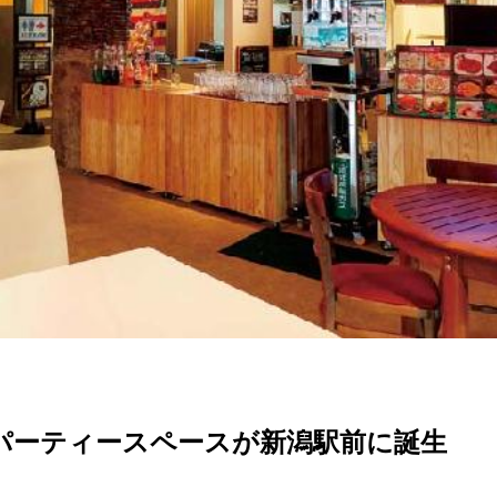
パーティースペースが新潟駅前に誕生