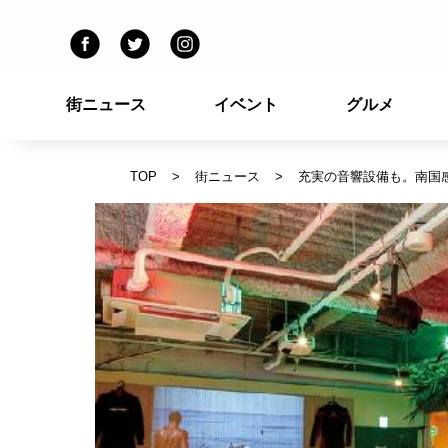
街ニュース
イベント
グルメ
TOP
街ニュース
充実の音響設備も。南国