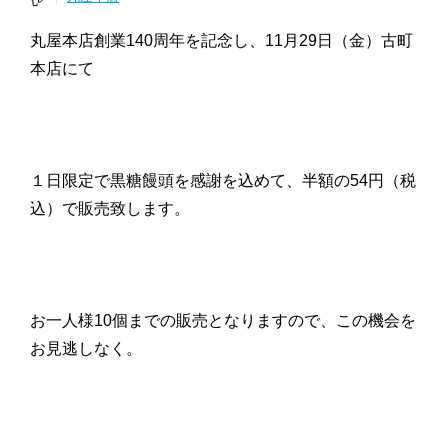
丸屋本店創業140周年を記念し、11月29日（金）古町
本店にて
１日限定で黒糖饅頭を感謝を込めて、半額の54円（税
込）で販売致します。
お一人様10個までの販売となりますので、この機会を
お見逃しなく。