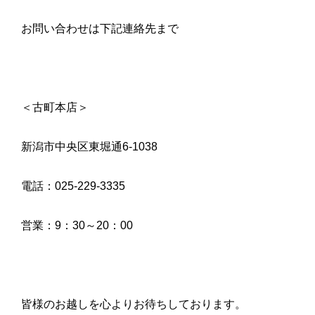
お問い合わせは下記連絡先まで
＜古町本店＞
新潟市中央区東堀通6-1038
電話：025-229-3335
営業：9：30～20：00
皆様のお越しを心よりお待ちしております。