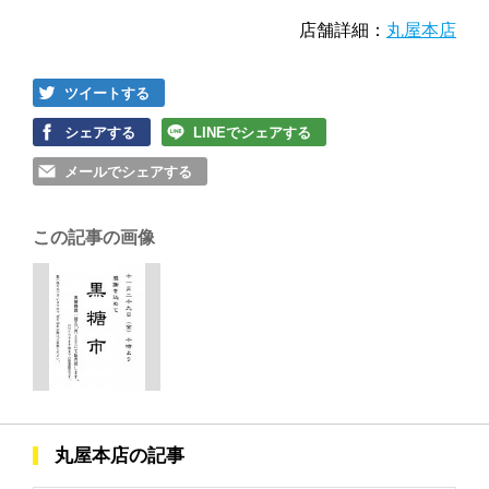
店舗詳細：
丸屋本店
ツイートする
シェアする
LINEでシェアする
メールでシェアする
この記事の画像
丸屋本店の記事