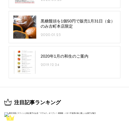
黒糖饅頭を1個50円で販売1月31日（金）
のみ古町本店限定
2020.01.23
2020年1月の和生のご案内
2019.12.24
注目記事ランキング