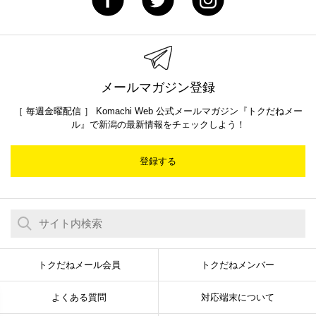
メールマガジン登録
［ 毎週金曜配信 ］ Komachi Web 公式メールマガジン『トクだねメー
ル』で新潟の最新情報をチェックしよう！
登録する
トクだねメール会員
トクだねメンバー
よくある質問
対応端末について