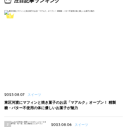
注目記事ランキング
2023.08.07
スイーツ
東区河渡にマフィンと焼き菓子のお店「マアルク」オープン！ 精製
糖・バター不使用の体に優しいお菓子が魅力
2023.08.06
スイーツ