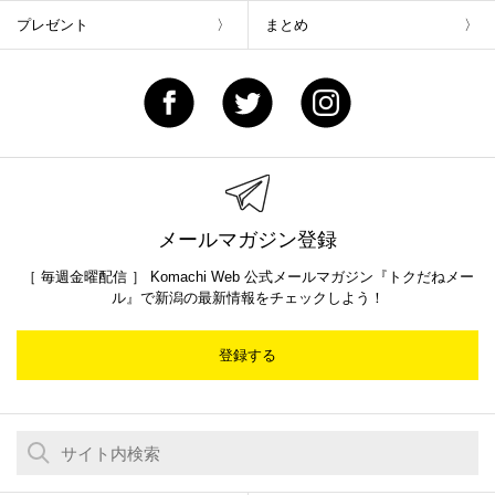
プレゼント
まとめ
メールマガジン登録
［ 毎週金曜配信 ］ Komachi Web 公式メールマガジン『トクだねメー
ル』で新潟の最新情報をチェックしよう！
登録する