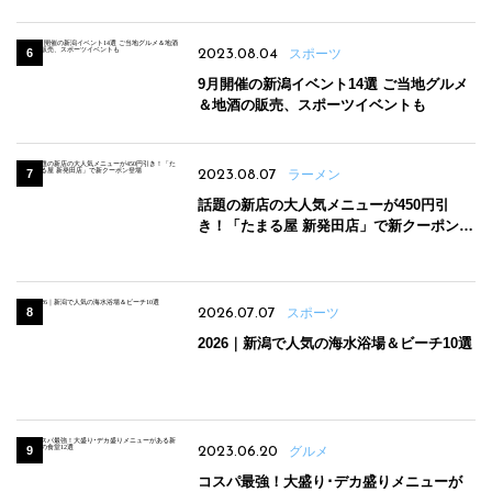
2023.08.04
スポーツ
9月開催の新潟イベント14選 ご当地グルメ
＆地酒の販売、スポーツイベントも
2023.08.07
ラーメン
話題の新店の大人気メニューが450円引
き！「たまる屋 新発田店」で新クーポン登
場
2026.07.07
スポーツ
2026｜新潟で人気の海水浴場＆ビーチ10選
2023.06.20
グルメ
コスパ最強！大盛り･デカ盛りメニューが