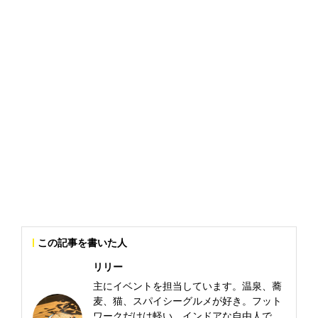
この記事を書いた人
リリー
主にイベントを担当しています。温泉、蕎
麦、猫、スパイシーグルメが好き。フット
ワークだけは軽い、インドアな自由人で