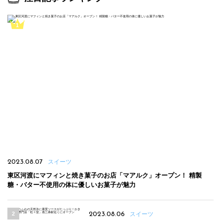
2023.08.07
スイーツ
東区河渡にマフィンと焼き菓子のお店「マアルク」オープン！ 精製
糖・バター不使用の体に優しいお菓子が魅力
2023.08.06
スイーツ