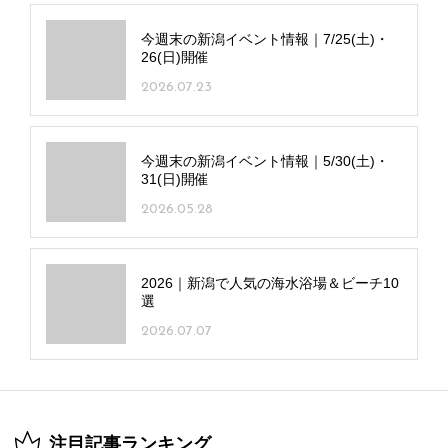
今週末の新潟イベント情報｜7/25(土)・
26(日)開催
2026.07.23
今週末の新潟イベント情報｜5/30(土)・
31(日)開催
2026.05.28
2026｜新潟で人気の海水浴場＆ビーチ10
選
2026.07.07
注目記事ランキング