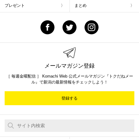
プレゼント
まとめ
メールマガジン登録
［ 毎週金曜配信 ］ Komachi Web 公式メールマガジン『トクだねメー
ル』で新潟の最新情報をチェックしよう！
登録する