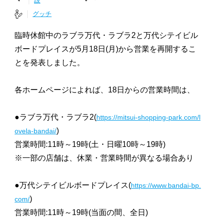
設
グッチ
臨時休館中のラブラ万代・ラブラ2と万代シテイビル
ボードプレイスが5月18日(月)から営業を再開するこ
とを発表しました。
各ホームページによれば、18日からの営業時間は、
●ラブラ万代・ラブラ2(
https://mitsui-shopping-park.com/l
)
ovela-bandai/
営業時間:11時～19時(土・日曜10時～19時)
※一部の店舗は、休業・営業時間が異なる場合あり
●万代シテイビルボードプレイス(
https://www.bandai-bp.
)
com/
営業時間:11時～19時(当面の間、全日)