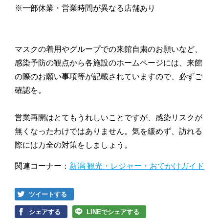
※一部休業・営業時間が異なる店舗あり
マスクの着用やグループでの来館自粛のお願いなど、
感染予防の観点から各施設のホームページには、来館
の際のお願い事項等が記載されていますので、必ずご
確認を。
営業再開はとてもうれしいことですが、感染リスクが
無くなったわけではありません。気を緩めず、訪れる
際には万全の対策をしましょう。
関連コーナー：
新潟 観光・レジャー・おでかけガイド
ツイートする
シェアする
LINEでシェアする