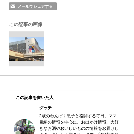
メールでシェアする
この記事の画像
この記事を書いた人
グッチ
2歳のわんぱく息子と格闘する毎日。ママ
目線の情報を中心に、お出かけ情報、大好
きなお酒やおいしいものの情報をお届けし