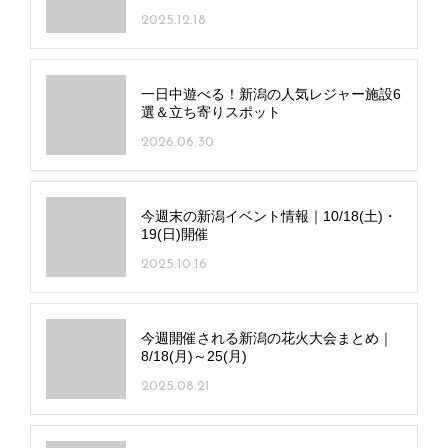
宿～
2025.12.18
一日中遊べる！新潟の人気レジャー施設6
選＆立ち寄りスポット
2026.06.30
今週末の新潟イベント情報｜10/18(土)・
19(日)開催
2025.10.16
今週開催される新潟の花火大会まとめ｜
8/18(月)～25(月)
2025.08.21