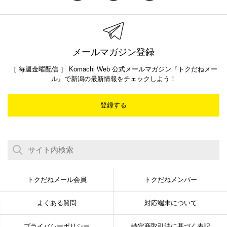
メールマガジン登録
［ 毎週金曜配信 ］ Komachi Web 公式メールマガジン『トクだねメー
ル』で新潟の最新情報をチェックしよう！
登録する
トクだねメール会員
トクだねメンバー
よくある質問
対応端末について
プライバシーポリシー
特定商取引法に基づく表記