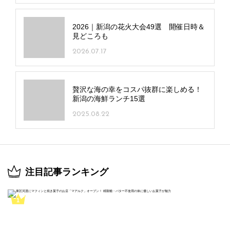
2026｜新潟の花火大会49選 開催日時＆
見どころも
2026.07.17
贅沢な海の幸をコスパ抜群に楽しめる！
新潟の海鮮ランチ15選
2025.08.22
注目記事ランキング