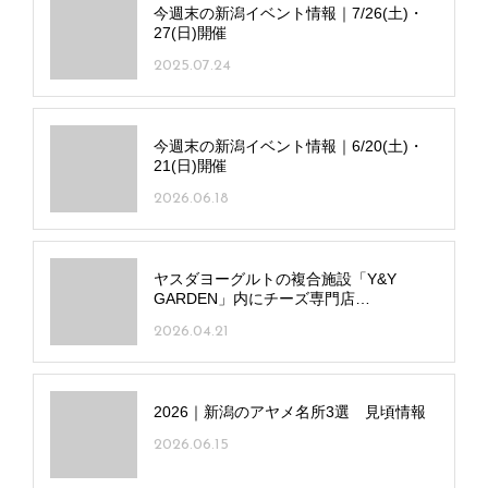
今週末の新潟イベント情報｜7/26(土)・
27(日)開催
2025.07.24
今週末の新潟イベント情報｜6/20(土)・
21(日)開催
2026.06.18
ヤスダヨーグルトの複合施設「Y&Y
GARDEN」内にチーズ専門店
「FROMAGE CELLAR」オープン！
2026.04.21
2026｜新潟のアヤメ名所3選 見頃情報
2026.06.15