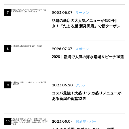
2023.08.07
ラーメン
話題の新店の大人気メニューが450円引
き！「たまる屋 新発田店」で新クーポン登
場
2026.07.07
スポーツ
2026｜新潟で人気の海水浴場＆ビーチ10選
2023.06.20
グルメ
コスパ最強！大盛り･デカ盛りメニューが
ある新潟の食堂12選
2023.08.04
居酒屋・バー