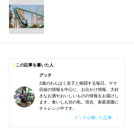
この記事を書いた人
グッチ
2歳のわんぱく息子と格闘する毎日。ママ
目線の情報を中心に、お出かけ情報、大好
きなお酒やおいしいものの情報をお届けし
ます。食いしん坊の私。現在、家庭菜園に
チャレンジ中です。
グッチが書いた記事 〉