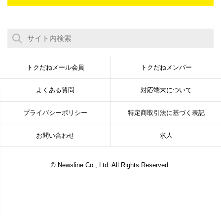
トクだねメール会員
トクだねメンバー
よくある質問
対応端末について
プライバシーポリシー
特定商取引法に基づく表記
お問い合わせ
求人
© Newsline Co., Ltd. All Rights Reserved.