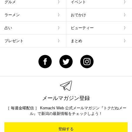
グルメ
イベント
ラーメン
おでかけ
占い
ビューティー
プレゼント
まとめ
メールマガジン登録
［ 毎週金曜配信 ］ Komachi Web 公式メールマガジン『トクだねメー
ル』で新潟の最新情報をチェックしよう！
登録する