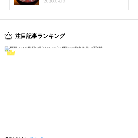
2020.04.10
注目記事ランキング