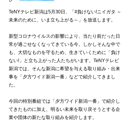
TeNYテレビ新潟は5月30日、「#負けない!ニイガタ ～
未来のために、いま立ち上がる～」を放送します。
新型コロナウイルスの影響により、当たり前だった日
常が過ごせなくなってきている今。しかしそんな中で
も、大切なものを守るため、生きていくために「負け
ない!」と立ち上がった人たちがいます。TeNYテレビ
新潟では、そんな新潟に希望を与える取り組み・出来
事を「夕方ワイド新潟一番」などで紹介してきまし
た。
今回の特別番組では「夕方ワイド新潟一番」で紹介し
てきたものに加え、明るい未来を取り戻そうとする企
業や団体の新たな取り組みを紹介します。