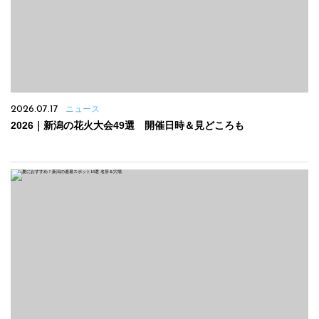
2026.07.17
ニュース
2026｜新潟の花火大会49選 開催日時＆見どころも