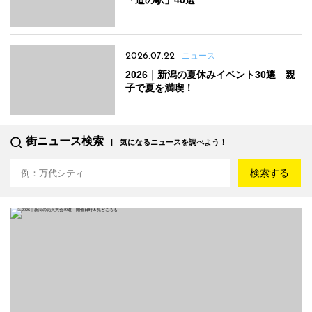
「道の駅」40選
2026.07.22
ニュース
2026｜新潟の夏休みイベント30選 親
子で夏を満喫！
街ニュース検索
気になるニュースを調べよう！
検索する