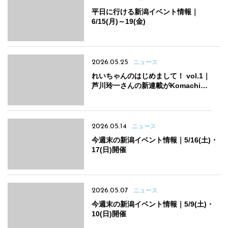
平日に行ける新潟イベント情報｜
6/15(月)～19(金)
2026.05.25
ニュース
れいちゃんのはじめまして！ vol.1｜
芦川玲一さんの新連載がKomachiで
スタートしました！
2026.05.14
ニュース
今週末の新潟イベント情報｜5/16(土)・
17(日)開催
2026.05.07
ニュース
今週末の新潟イベント情報｜5/9(土)・
10(日)開催