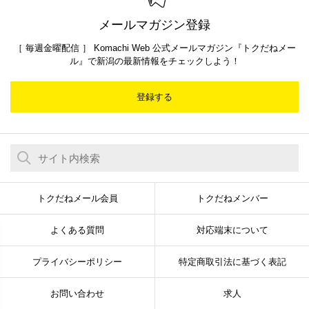
メールマガジン登録
［ 毎週金曜配信 ］ Komachi Web 公式メールマガジン『トクだねメー
ル』で新潟の最新情報をチェックしよう！
登録する
トクだねメール会員
トクだねメンバー
よくある質問
対応端末について
プライバシーポリシー
特定商取引法に基づく表記
お問い合わせ
求人