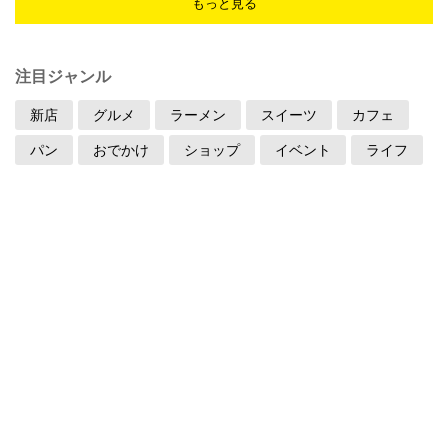
もっと見る
注目ジャンル
新店
グルメ
ラーメン
スイーツ
カフェ
パン
おでかけ
ショップ
イベント
ライフ