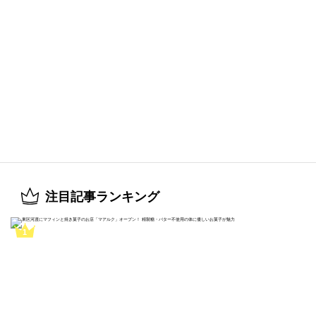
注目記事ランキング