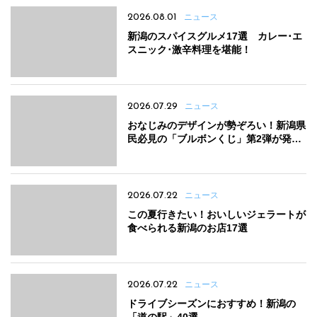
2026.08.01
ニュース
新潟のスパイスグルメ17選 カレー･エ
スニック･激辛料理を堪能！
2026.07.29
ニュース
おなじみのデザインが勢ぞろい！新潟県
民必見の「ブルボンくじ」第2弾が発売
中
2026.07.22
ニュース
この夏行きたい！おいしいジェラートが
食べられる新潟のお店17選
2026.07.22
ニュース
ドライブシーズンにおすすめ！新潟の