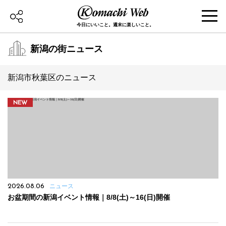
今日にいいこと。週末に楽しいこと。
新潟の街ニュース
新潟市秋葉区のニュース
NEW
2026.08.06
ニュース
お盆期間の新潟イベント情報｜8/8(土)～16(日)開催