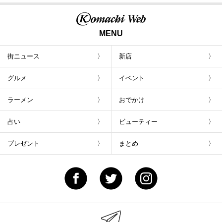
MENU
街ニュース
新店
グルメ
イベント
ラーメン
おでかけ
占い
ビューティー
プレゼント
まとめ