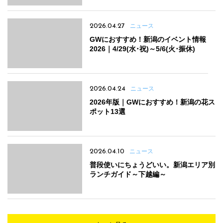
2026.04.27
ニュース
GWにおすすめ！新潟のイベント情報
2026｜4/29(水･祝)～5/6(火･振休)
2026.04.24
ニュース
2026年版｜GWにおすすめ！新潟の花ス
ポット13選
2026.04.10
ニュース
普段使いにちょうどいい。新潟エリア別
ランチガイド～下越編～