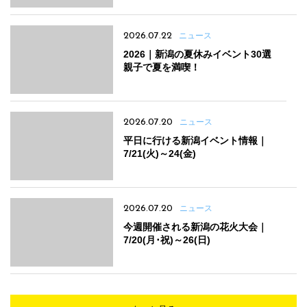
2026.07.22
ニュース
2026｜新潟の夏休みイベント30選
親子で夏を満喫！
2026.07.20
ニュース
平日に行ける新潟イベント情報｜
7/21(火)～24(金)
2026.07.20
ニュース
今週開催される新潟の花火大会｜
7/20(月･祝)～26(日)