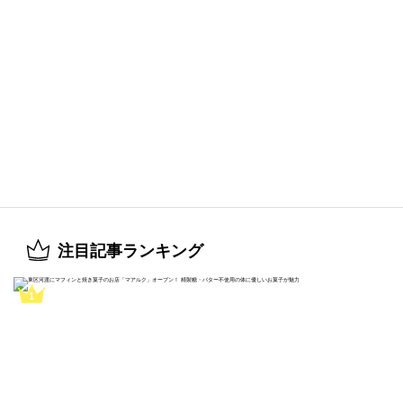
注目記事ランキング