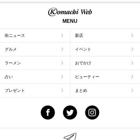
MENU
街ニュース
新店
グルメ
イベント
ラーメン
おでかけ
占い
ビューティー
プレゼント
まとめ