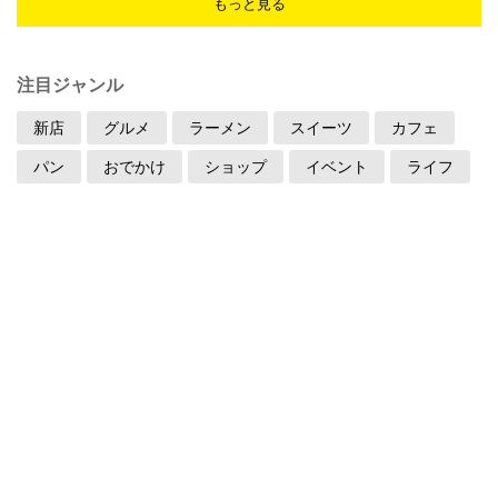
もっと見る
注目ジャンル
新店
グルメ
ラーメン
スイーツ
カフェ
パン
おでかけ
ショップ
イベント
ライフ