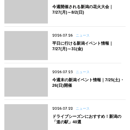
今週開催される新潟の花火大会｜
7/27(月)～8/2(日)
2026.07.26
ニュース
平日に行ける新潟イベント情報｜
7/27(月)～31(金)
2026.07.23
ニュース
今週末の新潟イベント情報｜7/25(土)・
26(日)開催
2026.07.22
ニュース
ドライブシーズンにおすすめ！新潟の
「道の駅」40選