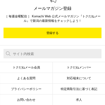
メールマガジン登録
［ 毎週金曜配信 ］ Komachi Web 公式メールマガジン『トクだねメー
ル』で新潟の最新情報をチェックしよう！
登録する
トクだねメール会員
トクだねメンバー
よくある質問
対応端末について
プライバシーポリシー
特定商取引法に基づく表記
お問い合わせ
求人