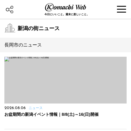
今日にいいこと。週末に楽しいこと。
新潟の街ニュース
長岡市のニュース
2026.08.06
ニュース
お盆期間の新潟イベント情報｜8/8(土)～16(日)開催