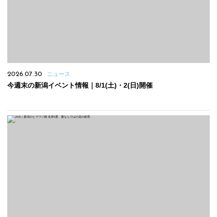
2026.07.30
ニュース
今週末の新潟イベント情報｜8/1(土)・2(日)開催