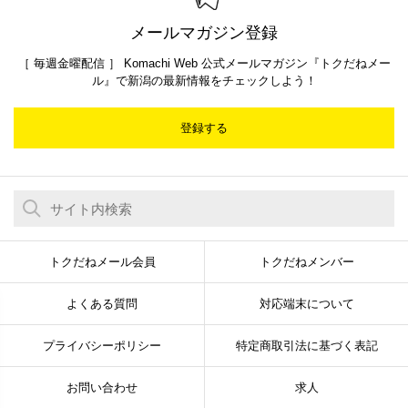
メールマガジン登録
［ 毎週金曜配信 ］ Komachi Web 公式メールマガジン『トクだねメー
ル』で新潟の最新情報をチェックしよう！
登録する
トクだねメール会員
トクだねメンバー
よくある質問
対応端末について
プライバシーポリシー
特定商取引法に基づく表記
お問い合わせ
求人