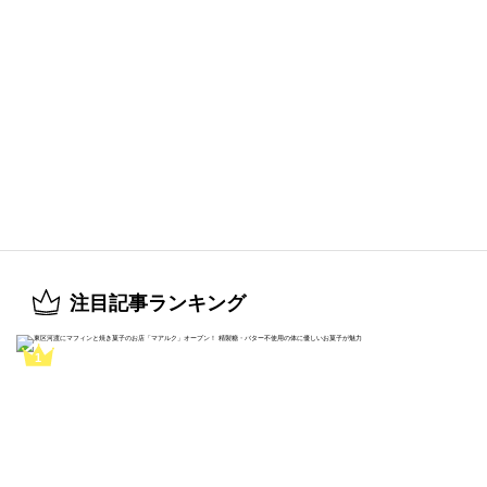
注目記事ランキング