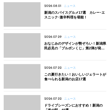
2026.08.01
ニュース
新潟のスパイスグルメ17選 カレー･エ
スニック･激辛料理を堪能！
2026.07.29
ニュース
おなじみのデザインが勢ぞろい！新潟県
民必見の「ブルボンくじ」第2弾が発売
中
2026.07.22
ニュース
この夏行きたい！おいしいジェラートが
食べられる新潟のお店17選
2026.07.22
ニュース
ドライブシーズンにおすすめ！新潟の