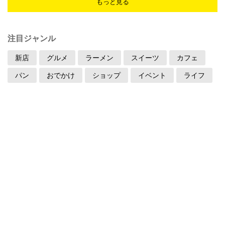
もっと見る
注目ジャンル
新店
グルメ
ラーメン
スイーツ
カフェ
パン
おでかけ
ショップ
イベント
ライフ