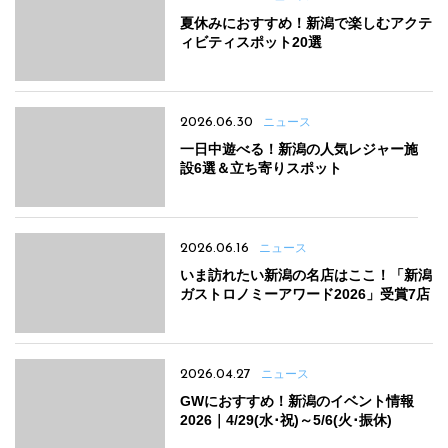
夏休みにおすすめ！新潟で楽しむアクテ
ィビティスポット20選
2026.06.30
ニュース
一日中遊べる！新潟の人気レジャー施
設6選＆立ち寄りスポット
2026.06.16
ニュース
いま訪れたい新潟の名店はここ！「新潟
ガストロノミーアワード2026」受賞7店
2026.04.27
ニュース
GWにおすすめ！新潟のイベント情報
2026｜4/29(水･祝)～5/6(火･振休)