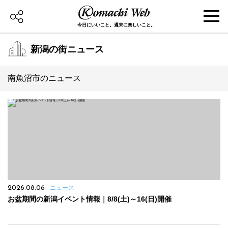
今日にいいこと。週末に楽しいこと。
新潟の街ニュース
南魚沼市のニュース
2026.08.06
ニュース
お盆期間の新潟イベント情報｜8/8(土)～16(日)開催