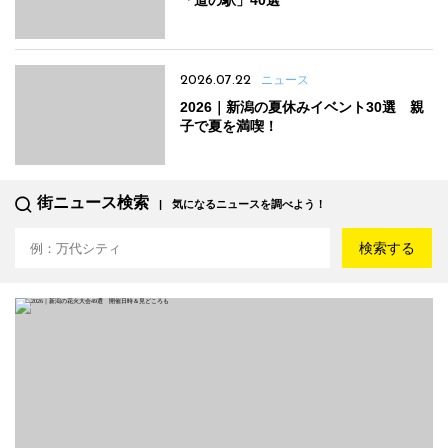
「道の駅」40選
2026.07.22
ニュース
2026｜新潟の夏休みイベント30選 親
子で夏を満喫！
街ニュース検索
気になるニュースを調べよう！
検索する