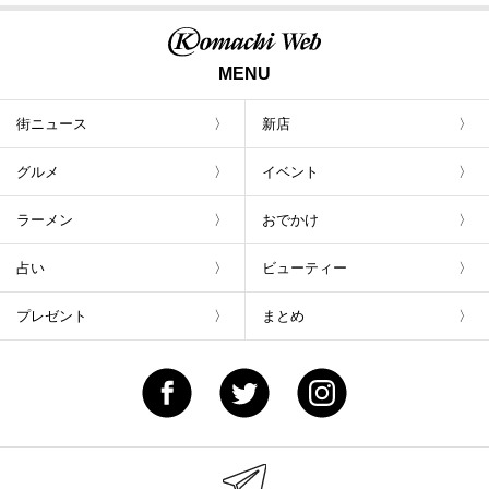
MENU
街ニュース
新店
グルメ
イベント
ラーメン
おでかけ
占い
ビューティー
プレゼント
まとめ