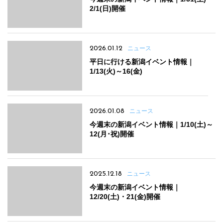
2/1(日)開催
2026.01.12
ニュース
平日に行ける新潟イベント情報｜
1/13(火)～16(金)
2026.01.08
ニュース
今週末の新潟イベント情報｜1/10(土)～
12(月･祝)開催
2025.12.18
ニュース
今週末の新潟イベント情報｜
12/20(土)・21(金)開催