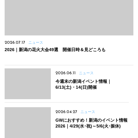
2026.07.17
ニュース
2026｜新潟の花火大会49選 開催日時＆見どころも
2026.06.11
ニュース
今週末の新潟イベント情報｜
6/13(土)・14(日)開催
2026.04.27
ニュース
GWにおすすめ！新潟のイベント情報
2026｜4/29(水･祝)～5/6(火･振休)