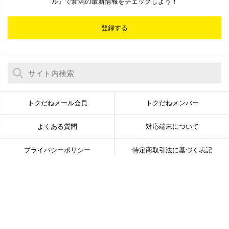
ル』で新潟の最新情報をチェックしよう！
登録する
トクだねメール会員
トクだねメンバー
よくある質問
対応端末について
プライバシーポリシー
特定商取引法に基づく表記
お問い合わせ
求人
© Newsline Co., Ltd. All Rights Reserved.