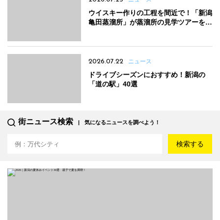
ウイスキー作りの工程を間近で！「新潟
亀田蒸溜所」が蒸溜所の見学ツアーをス
タート
2026.07.22
ニュース
ドライブシーズンにおすすめ！新潟の
「道の駅」40選
街ニュース検索
気になるニュースを調べよう！
検索する