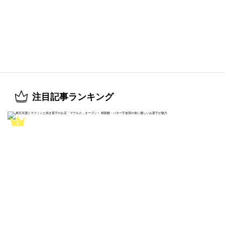
注目記事ランキング