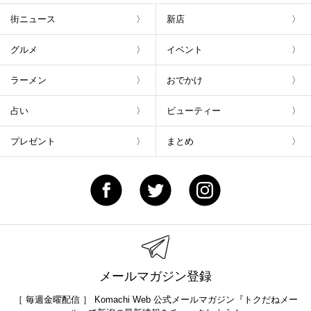
街ニュース
新店
グルメ
イベント
ラーメン
おでかけ
占い
ビューティー
プレゼント
まとめ
メールマガジン登録
［ 毎週金曜配信 ］ Komachi Web 公式メールマガジン『トクだねメー