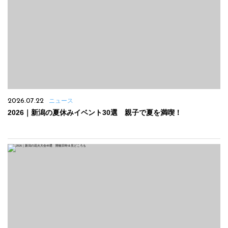
2026.07.22
ニュース
2026｜新潟の夏休みイベント30選 親子で夏を満喫！