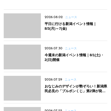
2026.08.02
ニュース
平日に行ける新潟イベント情報｜
8/3(月)～7(金)
2026.07.30
ニュース
今週末の新潟イベント情報｜8/1(土)・
2(日)開催
2026.07.29
ニュース
おなじみのデザインが勢ぞろい！新潟県
民必見の「ブルボンくじ」第2弾が発売
中
2026.07.25
ニュース