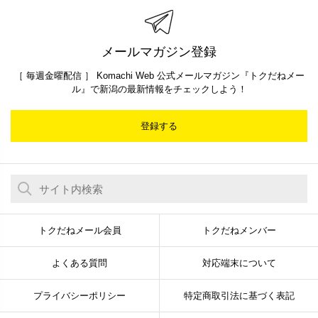
メールマガジン登録
［ 毎週金曜配信 ］ Komachi Web 公式メールマガジン『トクだねメー
ル』で新潟の最新情報をチェックしよう！
登録する
トクだねメール会員
トクだねメンバー
よくある質問
対応端末について
プライバシーポリシー
特定商取引法に基づく表記