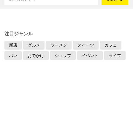
注目ジャンル
新店
グルメ
ラーメン
スイーツ
カフェ
パン
おでかけ
ショップ
イベント
ライフ