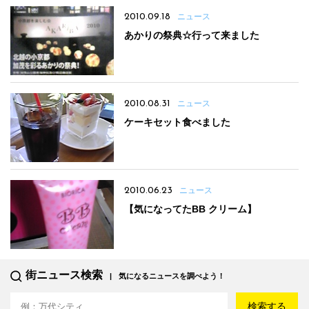
2010.09.18
ニュース
あかりの祭典☆行って来ました
2010.08.31
ニュース
ケーキセット食べました
2010.06.23
ニュース
【気になってたBB クリーム】
街ニュース検索
気になるニュースを調べよう！
検索する