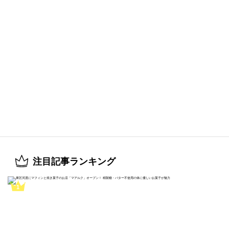
注目記事ランキング