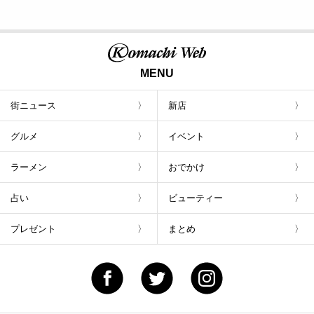
MENU
街ニュース
新店
グルメ
イベント
ラーメン
おでかけ
占い
ビューティー
プレゼント
まとめ