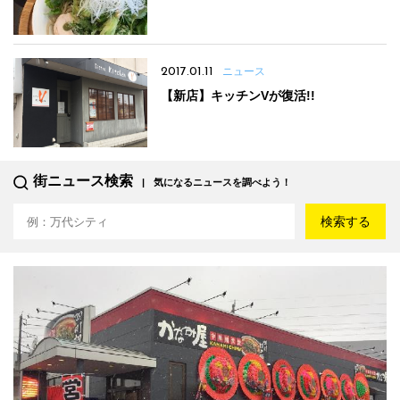
2017.01.11
ニュース
【新店】キッチンVが復活!!
街ニュース検索
気になるニュースを調べよう！
検索する