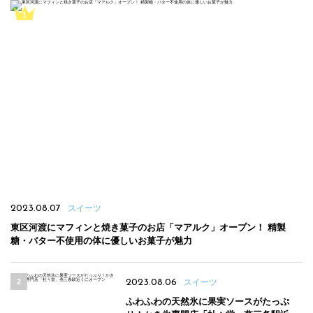
2023.08.07
スイーツ
東区河渡にマフィンと焼き菓子のお店「マアルク」オープン！ 精製
糖・バター不使用の体に優しいお菓子が魅力
2023.08.06
スイーツ
ふわふわの天然氷に果実ソースがたっぷ