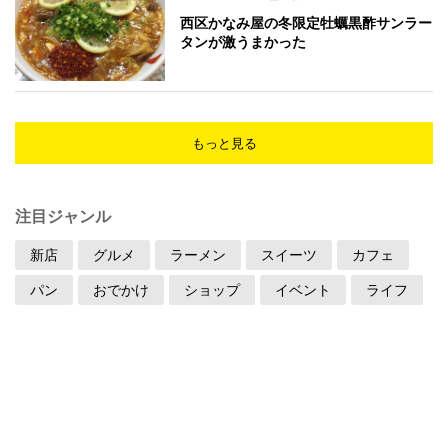
西区かなみ屋の冬限定牡蠣黒酢サンラー
タンが激うまかった
もっと見る
注目ジャンル
新店
グルメ
ラーメン
スイーツ
カフェ
パン
おでかけ
ショップ
イベント
ライフ