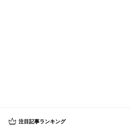
注目記事ランキング