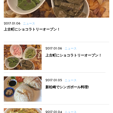
2017.01.06
ニュース
上古町にショコラトリーオープン！
2017.01.06
ニュース
上古町にショコラトリーオープン！
2017.01.05
ニュース
新松崎でシンガポール料理!
2017.01.04
ニュース