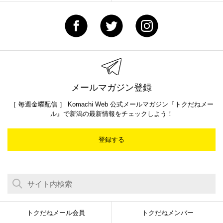
メールマガジン登録
［ 毎週金曜配信 ］ Komachi Web 公式メールマガジン『トクだねメー
ル』で新潟の最新情報をチェックしよう！
登録する
トクだねメール会員
トクだねメンバー