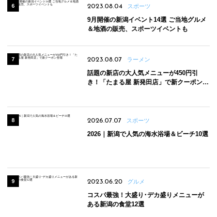
2023.08.04
スポーツ
9月開催の新潟イベント14選 ご当地グルメ
＆地酒の販売、スポーツイベントも
2023.08.07
ラーメン
話題の新店の大人気メニューが450円引
き！「たまる屋 新発田店」で新クーポン登
場
2026.07.07
スポーツ
2026｜新潟で人気の海水浴場＆ビーチ10選
2023.06.20
グルメ
コスパ最強！大盛り･デカ盛りメニューが
ある新潟の食堂12選