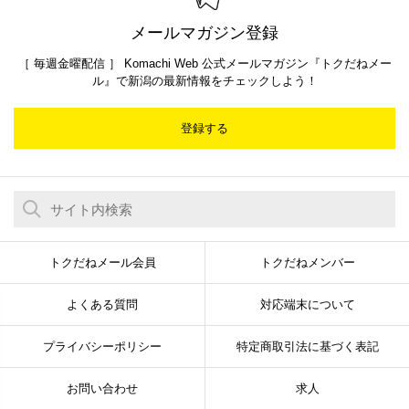
メールマガジン登録
［ 毎週金曜配信 ］ Komachi Web 公式メールマガジン『トクだねメー
ル』で新潟の最新情報をチェックしよう！
登録する
トクだねメール会員
トクだねメンバー
よくある質問
対応端末について
プライバシーポリシー
特定商取引法に基づく表記
お問い合わせ
求人