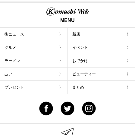
MENU
街ニュース
新店
グルメ
イベント
ラーメン
おでかけ
占い
ビューティー
プレゼント
まとめ