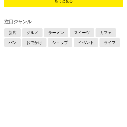
もっと見る
注目ジャンル
新店
グルメ
ラーメン
スイーツ
カフェ
パン
おでかけ
ショップ
イベント
ライフ