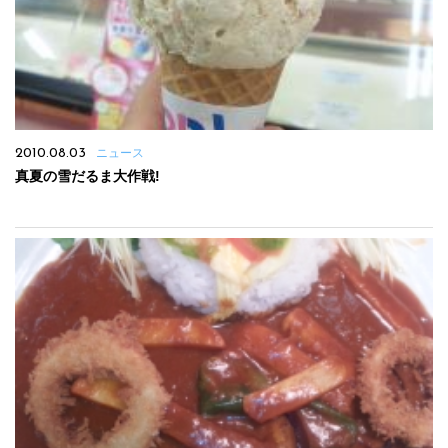
2010.08.03
ニュース
真夏の雪だるま大作戦!