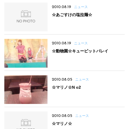
2010.08.19
ニュース
☆あごすけの塩拉麺☆
2010.08.19
ニュース
☆動物園☆キューピットバレイ
2010.08.05
ニュース
☆マリノ☆N o2
2010.08.05
ニュース
☆マリノ☆