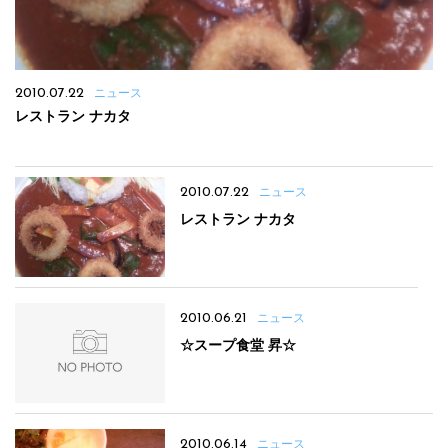
2010.07.22
ニュース
レストラン ナカタ
2010.07.22
ニュース
レストラン ナカタ
2010.06.21
ニュース
☆スープ食堂 昇☆
2010.06.14
ニュース