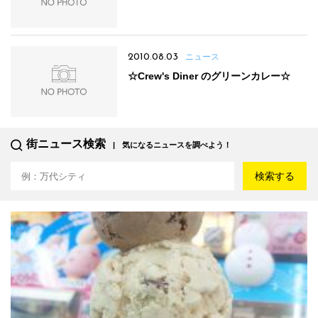
2010.08.03
ニュース
☆Crew's Diner のグリーンカレー☆
街ニュース検索
気になるニュースを調べよう！
検索する