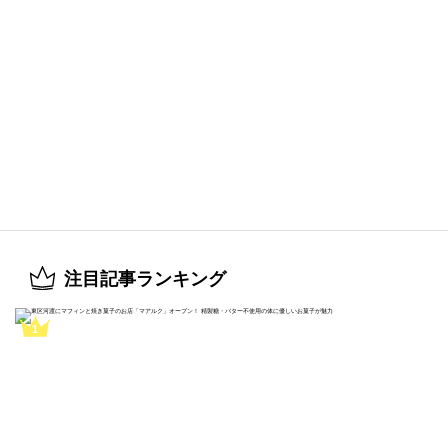
注目記事ランキング