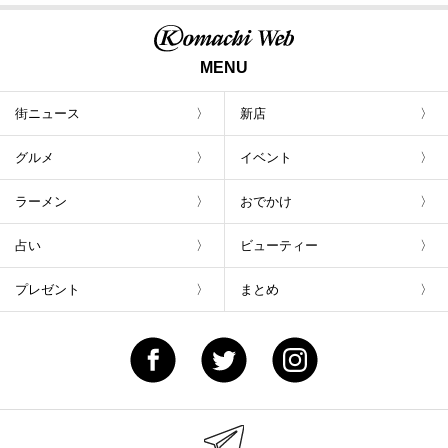
MENU
街ニュース
新店
グルメ
イベント
ラーメン
おでかけ
占い
ビューティー
プレゼント
まとめ