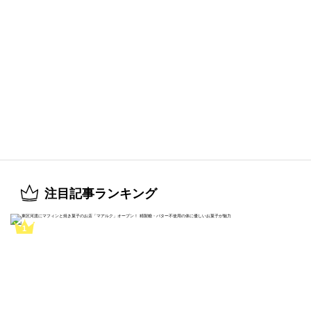
注目記事ランキング