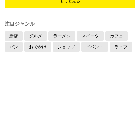
もっと見る
注目ジャンル
新店
グルメ
ラーメン
スイーツ
カフェ
パン
おでかけ
ショップ
イベント
ライフ