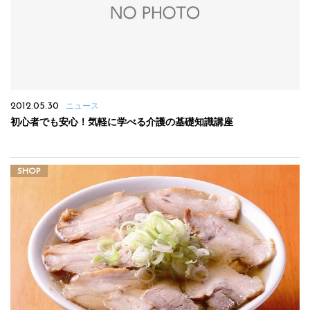
2012.05.30
ニュース
初心者でも安心！気軽に学べる介護の基礎知識講座
SHOP