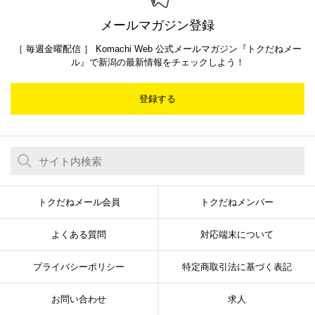
メールマガジン登録
［ 毎週金曜配信 ］ Komachi Web 公式メールマガジン『トクだねメー
ル』で新潟の最新情報をチェックしよう！
登録する
トクだねメール会員
トクだねメンバー
よくある質問
対応端末について
プライバシーポリシー
特定商取引法に基づく表記
お問い合わせ
求人