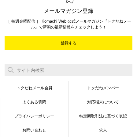
メールマガジン登録
［ 毎週金曜配信 ］ Komachi Web 公式メールマガジン『トクだねメー
ル』で新潟の最新情報をチェックしよう！
登録する
トクだねメール会員
トクだねメンバー
よくある質問
対応端末について
プライバシーポリシー
特定商取引法に基づく表記
お問い合わせ
求人