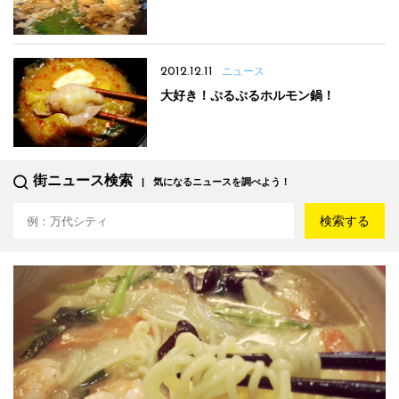
2012.12.11
ニュース
大好き！ぷるぷるホルモン鍋！
街ニュース検索
気になるニュースを調べよう！
検索する