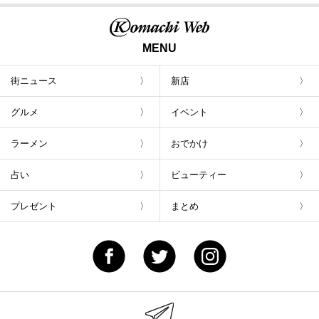
MENU
街ニュース
新店
グルメ
イベント
ラーメン
おでかけ
占い
ビューティー
プレゼント
まとめ