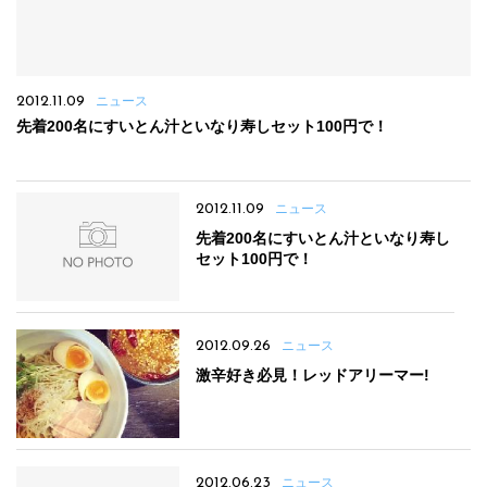
2012.11.09
ニュース
先着200名にすいとん汁といなり寿しセット100円で！
2012.11.09
ニュース
先着200名にすいとん汁といなり寿し
セット100円で！
2012.09.26
ニュース
激辛好き必見！レッドアリーマー!
2012.06.23
ニュース