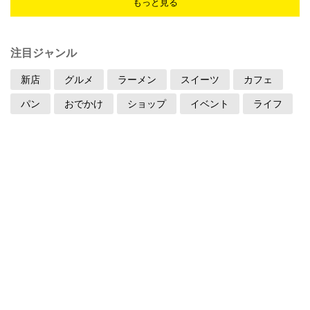
もっと見る
注目ジャンル
新店
グルメ
ラーメン
スイーツ
カフェ
パン
おでかけ
ショップ
イベント
ライフ