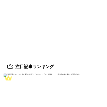
注目記事ランキング