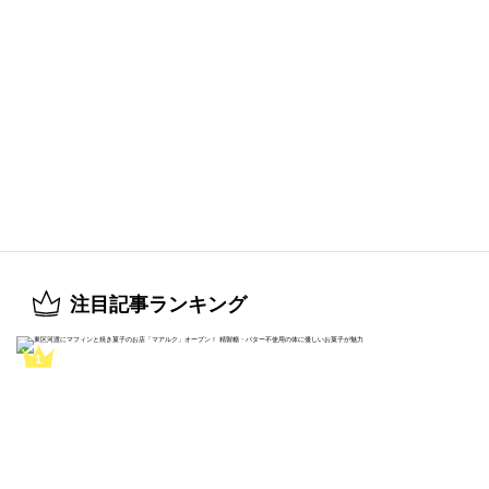
注目記事ランキング