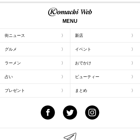
MENU
街ニュース
新店
グルメ
イベント
ラーメン
おでかけ
占い
ビューティー
プレゼント
まとめ