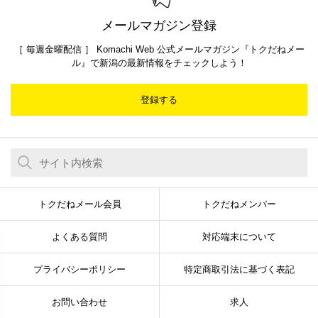
メールマガジン登録
［ 毎週金曜配信 ］ Komachi Web 公式メールマガジン『トクだねメー
ル』で新潟の最新情報をチェックしよう！
登録する
トクだねメール会員
トクだねメンバー
よくある質問
対応端末について
プライバシーポリシー
特定商取引法に基づく表記
お問い合わせ
求人