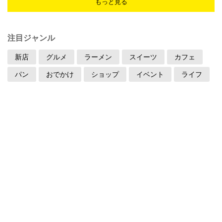
もっと見る
注目ジャンル
新店
グルメ
ラーメン
スイーツ
カフェ
パン
おでかけ
ショップ
イベント
ライフ