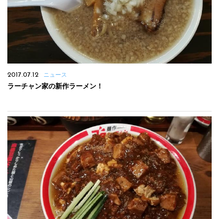
2017.07.12
ニュース
ラーチャン家の新作ラーメン！