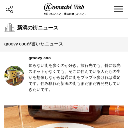
今日にいいこと。週末に楽しいこと。
新潟の街ニュース
groovy cooが書いたニュース
groovy coo
知らない街を歩くのが好き。旅行先でも、特に観光
スポットがなくても、そこに住んでいる人たちの生
活を想像しながら普通に街をブラブラ歩ければ満足
です。住み馴れた新潟の街もまだまだ再発見してい
きたいです。