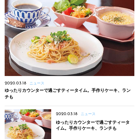
2020.03.18
ニュース
ゆったりカウンターで過ごすティータイム。手作りケーキ、ラン
チも
2020.03.18
ニュース
ゆったりカウンターで過ごすティータ
イム。手作りケーキ、ランチも