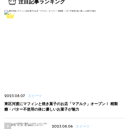
注目記事ランキング
2023.08.07
スイーツ
東区河渡にマフィンと焼き菓子のお店「マアルク」オープン！ 精製
糖・バター不使用の体に優しいお菓子が魅力
2023.08.06
スイーツ