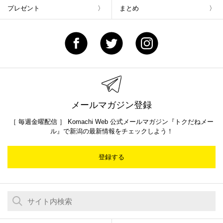
プレゼント
まとめ
メールマガジン登録
［ 毎週金曜配信 ］ Komachi Web 公式メールマガジン『トクだねメー
ル』で新潟の最新情報をチェックしよう！
登録する