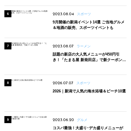
2023.08.04
スポーツ
9月開催の新潟イベント14選 ご当地グルメ
＆地酒の販売、スポーツイベントも
2023.08.07
ラーメン
話題の新店の大人気メニューが450円引
き！「たまる屋 新発田店」で新クーポン登
場
2026.07.07
スポーツ
2026｜新潟で人気の海水浴場＆ビーチ10選
2023.06.20
グルメ
コスパ最強！大盛り･デカ盛りメニューが