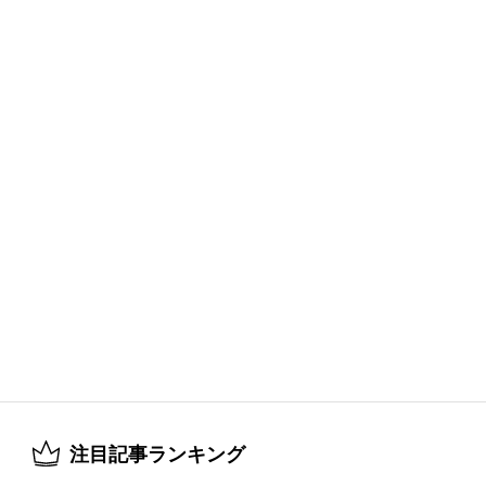
注目記事ランキング