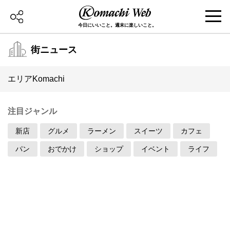
今日にいいこと。週末に楽しいこと。
街ニュース
エリアKomachi
注目ジャンル
新店
グルメ
ラーメン
スイーツ
カフェ
パン
おでかけ
ショップ
イベント
ライフ