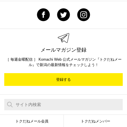
メールマガジン登録
［ 毎週金曜配信 ］ Komachi Web 公式メールマガジン『トクだねメー
ル』で新潟の最新情報をチェックしよう！
登録する
トクだねメール会員
トクだねメンバー