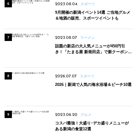
2023.08.04
スポーツ
9月開催の新潟イベント14選 ご当地グルメ
＆地酒の販売、スポーツイベントも
2023.08.07
ラーメン
話題の新店の大人気メニューが450円引
き！「たまる屋 新発田店」で新クーポン登
場
2026.07.07
スポーツ
2026｜新潟で人気の海水浴場＆ビーチ10選
2023.06.20
グルメ
コスパ最強！大盛り･デカ盛りメニューが
ある新潟の食堂12選