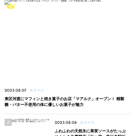
2023.08.07
スイーツ
東区河渡にマフィンと焼き菓子のお店「マアルク」オープン！ 精製
糖・バター不使用の体に優しいお菓子が魅力
2023.08.06
スイーツ
ふわふわの天然氷に果実ソースがたっぷ