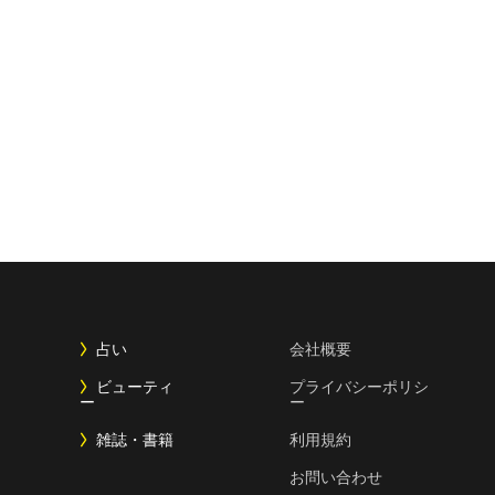
占い
会社概要
ビューティ
プライバシーポリシ
ー
ー
雑誌・書籍
利用規約
お問い合わせ