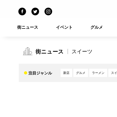
街ニュース
イベント
グルメ
街ニュース
スイーツ
注目ジャンル
新店
グルメ
ラーメン
ス