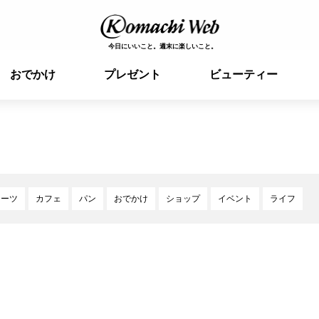
今日にいいこと。週末に楽しいこと。
おでかけ
プレゼント
ビューティー
イーツ
カフェ
パン
おでかけ
ショップ
イベント
ライフ