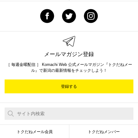
メールマガジン登録
［ 毎週金曜配信 ］ Komachi Web 公式メールマガジン『トクだねメー
ル』で新潟の最新情報をチェックしよう！
登録する
トクだねメール会員
トクだねメンバー