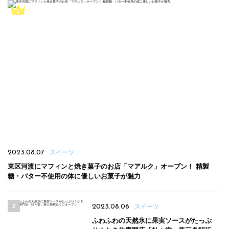
2023.08.07
スイーツ
東区河渡にマフィンと焼き菓子のお店「マアルク」オープン！ 精製
糖・バター不使用の体に優しいお菓子が魅力
2023.08.06
スイーツ
ふわふわの天然氷に果実ソースがたっぷ