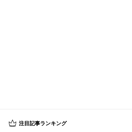
注目記事ランキング