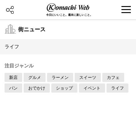
今日にいいこと。週末に楽しいこと。
街ニュース
ライフ
注目ジャンル
新店
グルメ
ラーメン
スイーツ
カフェ
パン
おでかけ
ショップ
イベント
ライフ