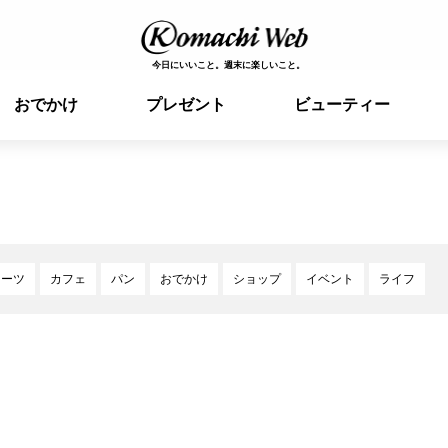
今日にいいこと。週末に楽しいこと。
おでかけ
プレゼント
ビューティー
イーツ
カフェ
パン
おでかけ
ショップ
イベント
ライフ