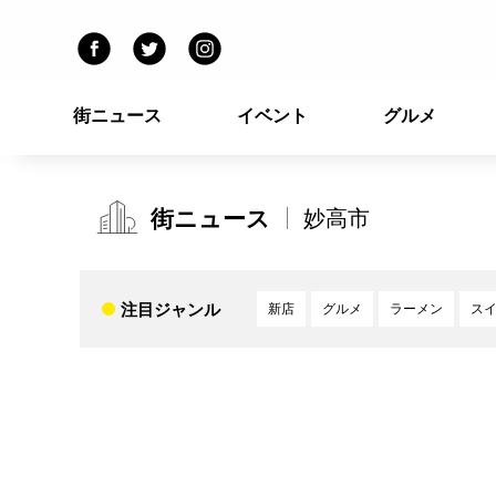
街ニュース
イベント
グルメ
街ニュース
妙高市
注目ジャンル
新店
グルメ
ラーメン
ス