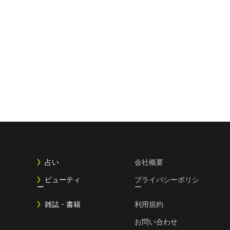
占い
会社概要
ビューティ
プライバシーポリシ
ー
ー
雑誌・書籍
利用規約
お問い合わせ