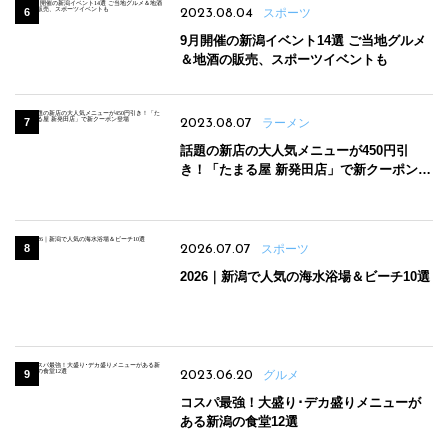
2023.08.04
スポーツ
9月開催の新潟イベント14選 ご当地グルメ
＆地酒の販売、スポーツイベントも
2023.08.07
ラーメン
話題の新店の大人気メニューが450円引
き！「たまる屋 新発田店」で新クーポン登
場
2026.07.07
スポーツ
2026｜新潟で人気の海水浴場＆ビーチ10選
2023.06.20
グルメ
コスパ最強！大盛り･デカ盛りメニューが
ある新潟の食堂12選