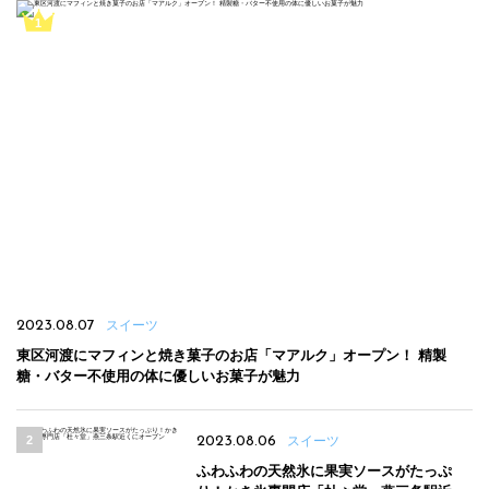
2023.08.07
スイーツ
東区河渡にマフィンと焼き菓子のお店「マアルク」オープン！ 精製
糖・バター不使用の体に優しいお菓子が魅力
2023.08.06
スイーツ
ふわふわの天然氷に果実ソースがたっぷ