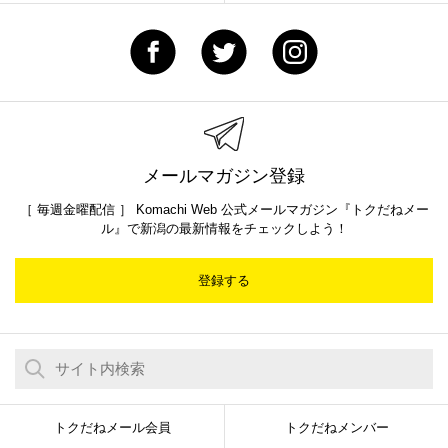
メールマガジン登録
［ 毎週金曜配信 ］ Komachi Web 公式メールマガジン『トクだねメー
ル』で新潟の最新情報をチェックしよう！
登録する
トクだねメール会員
トクだねメンバー