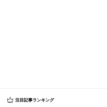
注目記事ランキング