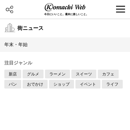
今日にいいこと。週末に楽しいこと。
街ニュース
年末・年始
注目ジャンル
新店
グルメ
ラーメン
スイーツ
カフェ
パン
おでかけ
ショップ
イベント
ライフ