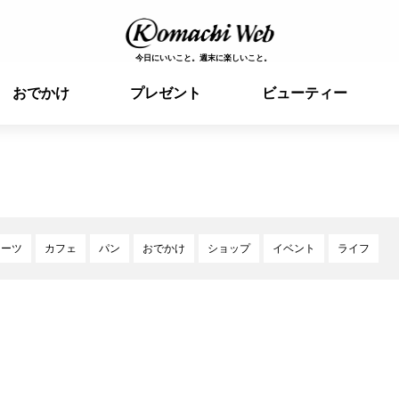
今日にいいこと。週末に楽しいこと。
おでかけ
プレゼント
ビューティー
イーツ
カフェ
パン
おでかけ
ショップ
イベント
ライフ