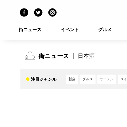
街ニュース
イベント
グルメ
街ニュース
日本酒
注目ジャンル
新店
グルメ
ラーメン
ス