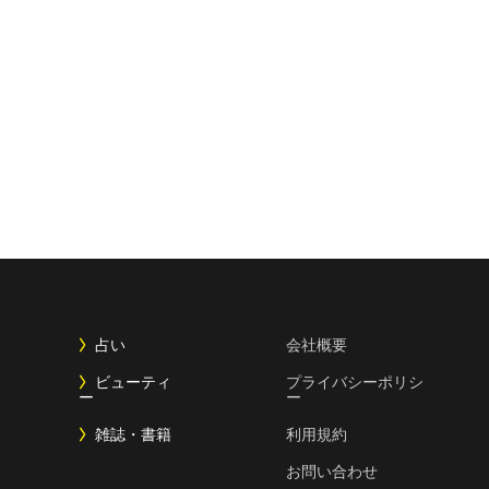
占い
会社概要
ビューティ
プライバシーポリシ
ー
ー
雑誌・書籍
利用規約
お問い合わせ