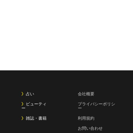
占い
会社概要
ビューティ
プライバシーポリシ
ー
ー
雑誌・書籍
利用規約
お問い合わせ