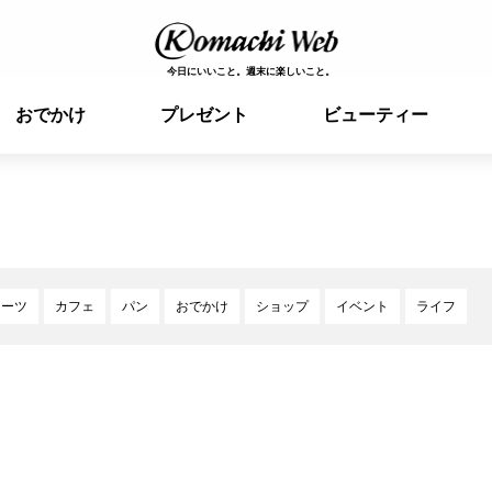
今日にいいこと。週末に楽しいこと。
おでかけ
プレゼント
ビューティー
イーツ
カフェ
パン
おでかけ
ショップ
イベント
ライフ