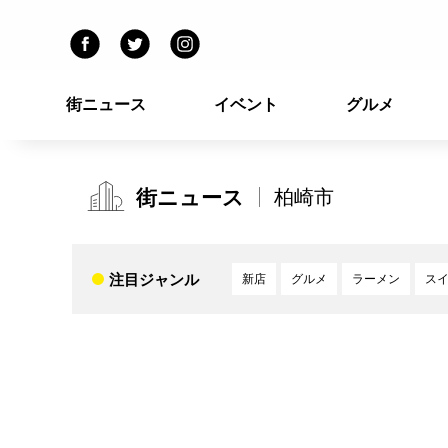
街ニュース
イベント
グルメ
街ニュース
柏崎市
注目ジャンル
新店
グルメ
ラーメン
ス