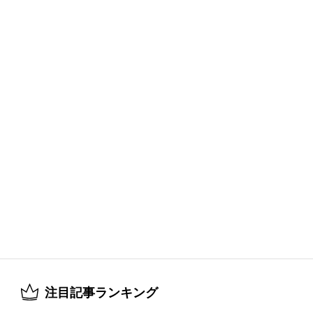
注目記事ランキング