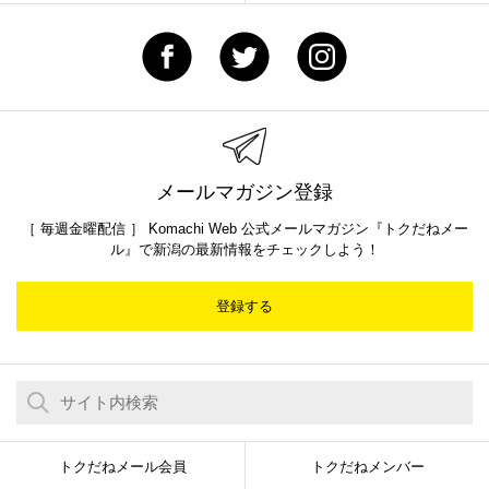
メールマガジン登録
［ 毎週金曜配信 ］ Komachi Web 公式メールマガジン『トクだねメー
ル』で新潟の最新情報をチェックしよう！
登録する
トクだねメール会員
トクだねメンバー