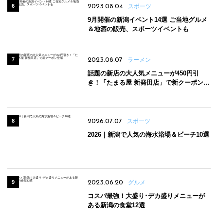
2023.08.04
スポーツ
9月開催の新潟イベント14選 ご当地グルメ
＆地酒の販売、スポーツイベントも
2023.08.07
ラーメン
話題の新店の大人気メニューが450円引
き！「たまる屋 新発田店」で新クーポン登
場
2026.07.07
スポーツ
2026｜新潟で人気の海水浴場＆ビーチ10選
2023.06.20
グルメ
コスパ最強！大盛り･デカ盛りメニューが
ある新潟の食堂12選