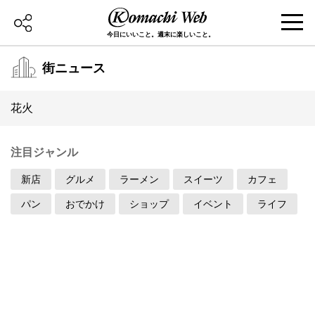
今日にいいこと。週末に楽しいこと。
街ニュース
花火
注目ジャンル
新店
グルメ
ラーメン
スイーツ
カフェ
パン
おでかけ
ショップ
イベント
ライフ