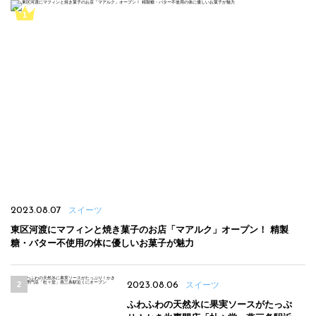
2023.08.07
スイーツ
東区河渡にマフィンと焼き菓子のお店「マアルク」オープン！ 精製
糖・バター不使用の体に優しいお菓子が魅力
2023.08.06
スイーツ
ふわふわの天然氷に果実ソースがたっぷ