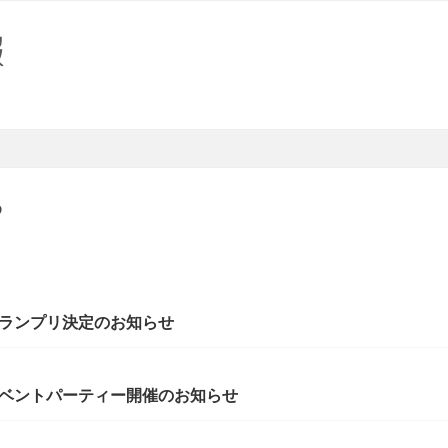
る
ランプリ決定のお知らせ
ベントパーティー開催のお知らせ