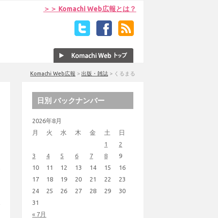
＞＞ Komachi Web広報とは？
Komachi Web広報
>
出版・雑誌
>
くるまる
日別 バックナンバー
2026年8月
月
火
水
木
金
土
日
1
2
3
4
5
6
7
8
9
10
11
12
13
14
15
16
17
18
19
20
21
22
23
24
25
26
27
28
29
30
31
« 7月