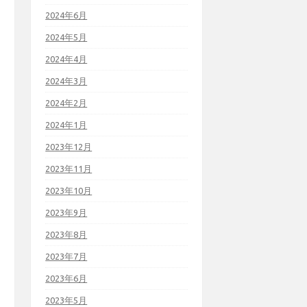
2024年6月
2024年5月
2024年4月
2024年3月
2024年2月
2024年1月
2023年12月
2023年11月
2023年10月
2023年9月
2023年8月
2023年7月
2023年6月
2023年5月