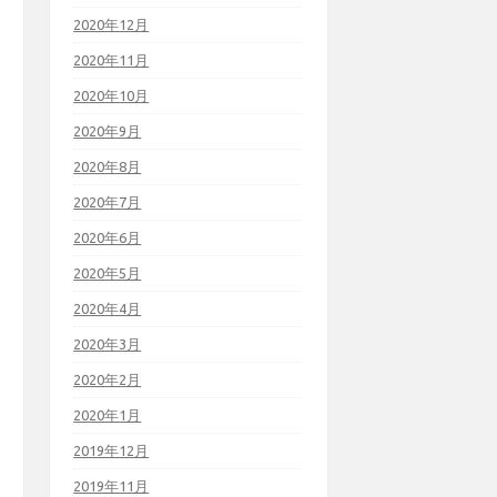
2020年12月
2020年11月
2020年10月
2020年9月
2020年8月
2020年7月
2020年6月
2020年5月
2020年4月
2020年3月
2020年2月
2020年1月
2019年12月
2019年11月