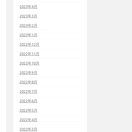
2023年4月
2023年3月
2023年2月
2023年1月
2022年12月
2022年11月
2022年10月
2022年9月
2022年8月
2022年7月
2022年6月
2022年5月
2022年4月
2022年3月