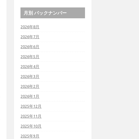
月別 バックナンバー
2026年8月
2026年7月
2026年6月
2026年5月
2026年4月
2026年3月
2026年2月
2026年1月
2025年12月
2025年11月
2025年10月
2025年9月