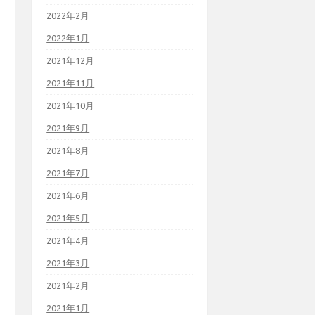
2022年2月
2022年1月
2021年12月
2021年11月
2021年10月
2021年9月
2021年8月
2021年7月
2021年6月
2021年5月
2021年4月
2021年3月
2021年2月
2021年1月