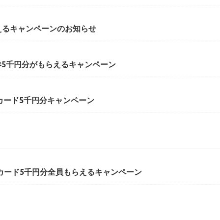
えるキャンペーンのお知らせ
券5千円分がもらえるキャンペーン
Oカード5千円分キャンペーン
Oカード5千円分全員もらえるキャンペーン