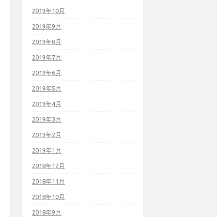
2019年10月
2019年9月
2019年8月
2019年7月
2019年6月
2019年5月
2019年4月
2019年3月
2019年2月
2019年1月
2018年12月
2018年11月
2018年10月
2018年9月