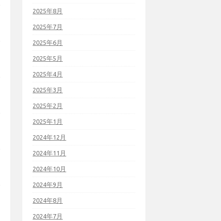
2025年8月
2025年7月
2025年6月
2025年5月
2025年4月
2025年3月
2025年2月
2025年1月
2024年12月
2024年11月
2024年10月
2024年9月
2024年8月
2024年7月