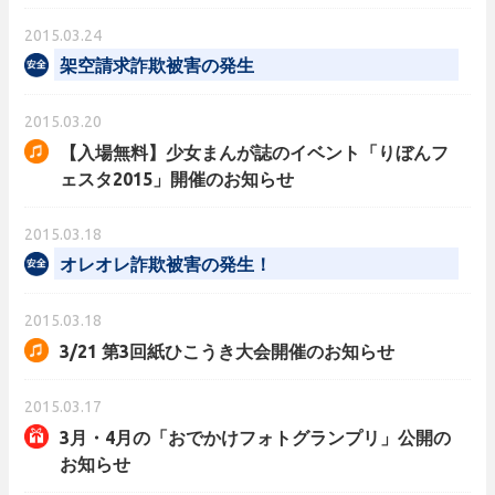
2015.03.24
架空請求詐欺被害の発生
2015.03.20
【入場無料】少女まんが誌のイベント「りぼんフ
ェスタ2015」開催のお知らせ
2015.03.18
オレオレ詐欺被害の発生！
2015.03.18
3/21 第3回紙ひこうき大会開催のお知らせ
2015.03.17
3月・4月の「おでかけフォトグランプリ」公開の
お知らせ