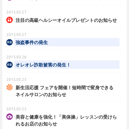
2015.03.27
注目の高級ヘルシーオイルプレゼントのお知らせ
2015.03.27
強盗事件の発生
2015.03.26
オレオレ詐欺被害の発生！
2015.03.25
新生活応援 フェアを開催！短時間で変身できる
ネイルサロンのお知らせ
2015.03.25
美容と健康を強化！「美体操」レッスンの受けら
れるお店のお知らせ