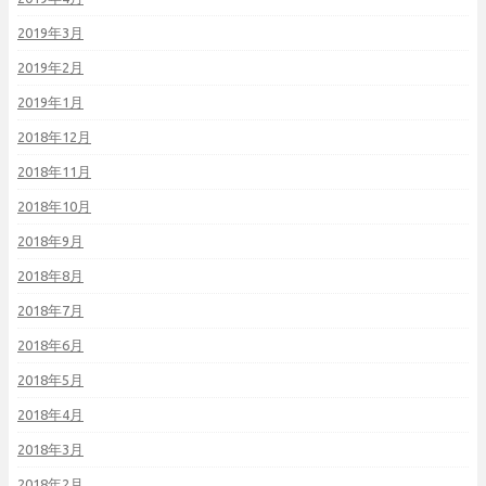
2019年3月
2019年2月
2019年1月
2018年12月
2018年11月
2018年10月
2018年9月
2018年8月
2018年7月
2018年6月
2018年5月
2018年4月
2018年3月
2018年2月