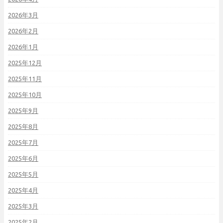
2026年3月
2026年2月
2026年1月
2025年12月
2025年11月
2025年10月
2025年9月
2025年8月
2025年7月
2025年6月
2025年5月
2025年4月
2025年3月
2025年2月