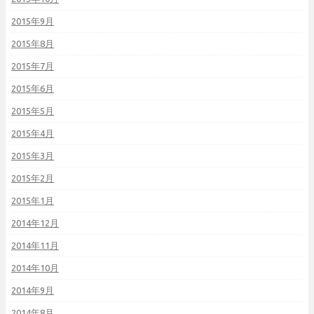
2015年9月
2015年8月
2015年7月
2015年6月
2015年5月
2015年4月
2015年3月
2015年2月
2015年1月
2014年12月
2014年11月
2014年10月
2014年9月
2014年8月