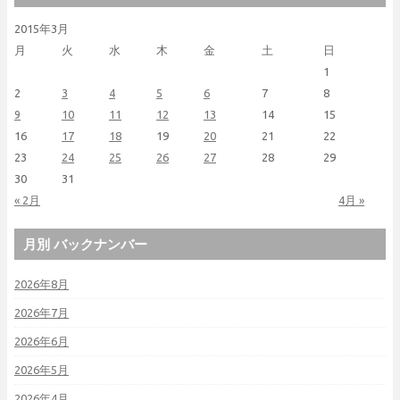
2015年3月
月
火
水
木
金
土
日
1
2
3
4
5
6
7
8
9
10
11
12
13
14
15
16
17
18
19
20
21
22
23
24
25
26
27
28
29
30
31
« 2月
4月 »
月別 バックナンバー
2026年8月
2026年7月
2026年6月
2026年5月
2026年4月