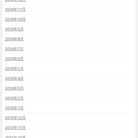
2016年11月
2016年10月
2016年9月
2016年8月
2016年7月
2016年6月
2016年5月
2016年4月
2016年3月
2016年2月
2016年1月
2015年12月
2015年11月
2015年10月