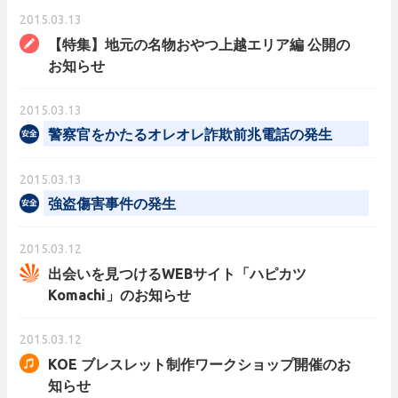
2015.03.13
【特集】地元の名物おやつ上越エリア編 公開の
お知らせ
2015.03.13
警察官をかたるオレオレ詐欺前兆電話の発生
2015.03.13
強盗傷害事件の発生
2015.03.12
出会いを見つけるWEBサイト「ハピカツ
Komachi」のお知らせ
2015.03.12
KOE ブレスレット制作ワークショップ開催のお
知らせ