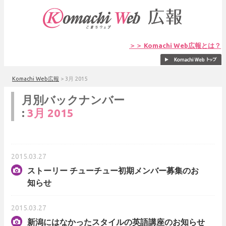
＞＞ Komachi Web広報とは？
Komachi Web広報
>
3月 2015
月別バックナンバー
:
3月 2015
2015.03.27
ストーリー チューチュー初期メンバー募集のお
知らせ
2015.03.27
新潟にはなかったスタイルの英語講座のお知らせ