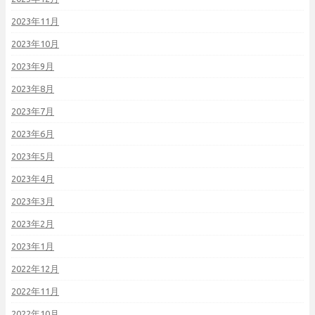
2023年11月
2023年10月
2023年9月
2023年8月
2023年7月
2023年6月
2023年5月
2023年4月
2023年3月
2023年2月
2023年1月
2022年12月
2022年11月
2022年10月