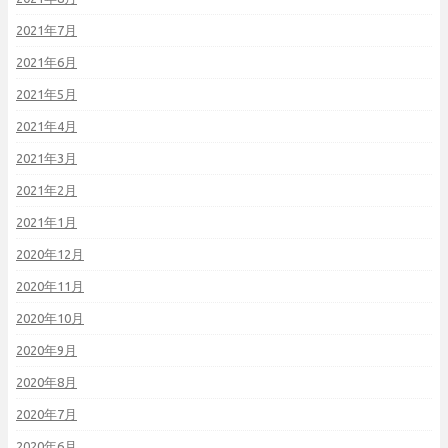
2021年7月
2021年6月
2021年5月
2021年4月
2021年3月
2021年2月
2021年1月
2020年12月
2020年11月
2020年10月
2020年9月
2020年8月
2020年7月
2020年6月