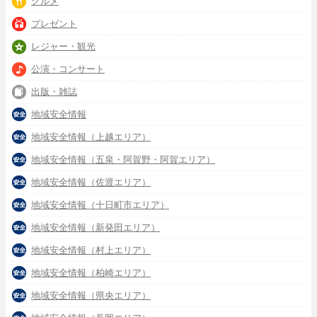
グルメ
プレゼント
レジャー・観光
公演・コンサート
出版・雑誌
地域安全情報
地域安全情報（上越エリア）
地域安全情報（五泉・阿賀野・阿賀エリア）
地域安全情報（佐渡エリア）
地域安全情報（十日町市エリア）
地域安全情報（新発田エリア）
地域安全情報（村上エリア）
地域安全情報（柏崎エリア）
地域安全情報（県央エリア）