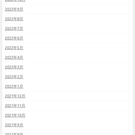
2022年9月
2022年8月
2022年7月
2022年6月
2022年5月
2022年4月
2022年3月
2022年2月
2022年1月
2021年12月
2021年11月
2021年10月
2021年9月
2021年8月