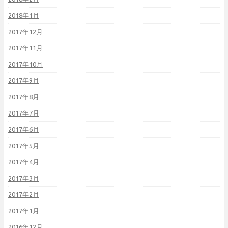
2018年1月
2017年12月
2017年11月
2017年10月
2017年9月
2017年8月
2017年7月
2017年6月
2017年5月
2017年4月
2017年3月
2017年2月
2017年1月
2016年12月