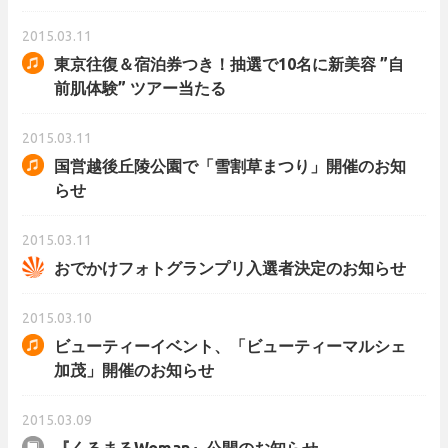
2015.03.11
東京往復＆宿泊券つき！抽選で10名に新美容 ”自
前肌体験” ツアー当たる
2015.03.11
国営越後丘陵公園で「雪割草まつり」開催のお知
らせ
2015.03.11
おでかけフォトグランプリ入選者決定のお知らせ
2015.03.10
ビューティーイベント、「ビューティーマルシェ
加茂」開催のお知らせ
2015.03.09