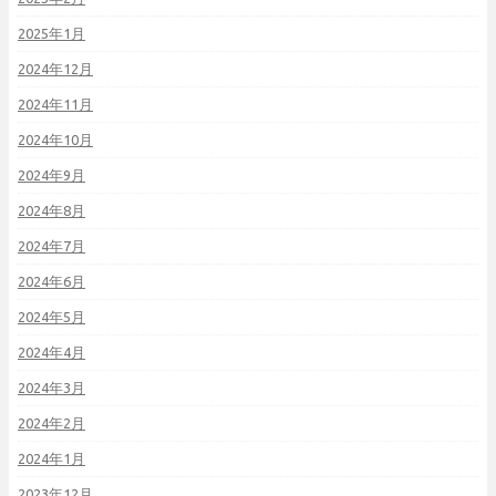
2025年1月
2024年12月
2024年11月
2024年10月
2024年9月
2024年8月
2024年7月
2024年6月
2024年5月
2024年4月
2024年3月
2024年2月
2024年1月
2023年12月