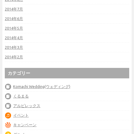
2014年7月
2014年6月
2014年5月
2014年4月
2014年3月
2014年2月
カテゴリー
Komachi Wedding(ウェディング)
くるまる
アルビレックス
イベント
キャンペーン