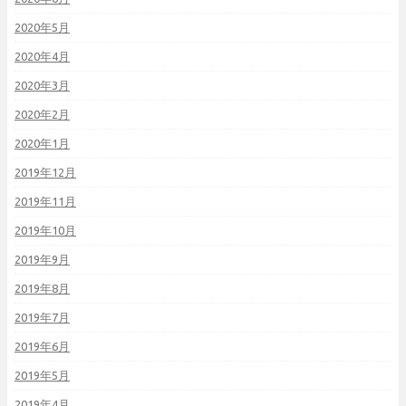
2020年5月
2020年4月
2020年3月
2020年2月
2020年1月
2019年12月
2019年11月
2019年10月
2019年9月
2019年8月
2019年7月
2019年6月
2019年5月
2019年4月