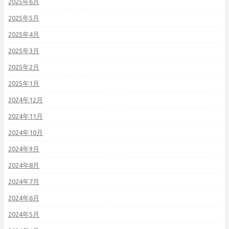
2025年6月
2025年5月
2025年4月
2025年3月
2025年2月
2025年1月
2024年12月
2024年11月
2024年10月
2024年9月
2024年8月
2024年7月
2024年6月
2024年5月