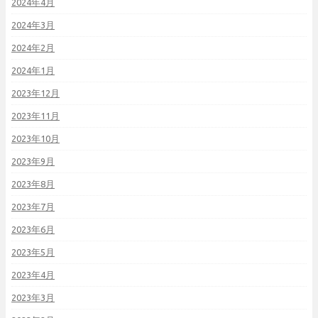
2024年4月
2024年3月
2024年2月
2024年1月
2023年12月
2023年11月
2023年10月
2023年9月
2023年8月
2023年7月
2023年6月
2023年5月
2023年4月
2023年3月