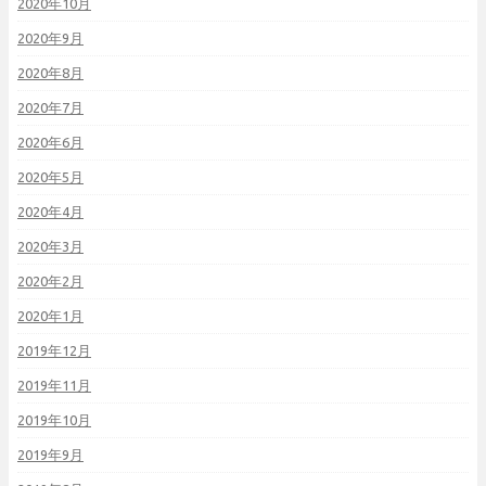
2020年10月
2020年9月
2020年8月
2020年7月
2020年6月
2020年5月
2020年4月
2020年3月
2020年2月
2020年1月
2019年12月
2019年11月
2019年10月
2019年9月