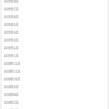
2019年8月
2019年7月
2019年6月
2019年5月
2019年4月
2019年3月
2019年2月
2019年1月
2018年12月
2018年11月
2018年10月
2018年9月
2018年8月
2018年7月