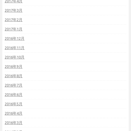
2017年4月
2017年3月
2017年2月
2017年1月
2016年12月
2016年11月
2016年10月
2016年9月
2016年8月
2016年7月
2016年6月
2016年5月
2016年4月
2016年3月