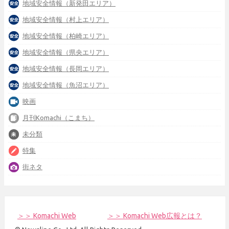
地域安全情報（新発田エリア）
地域安全情報（村上エリア）
地域安全情報（柏崎エリア）
地域安全情報（県央エリア）
地域安全情報（長岡エリア）
地域安全情報（魚沼エリア）
映画
月刊Komachi（こまち）
未分類
特集
街ネタ
＞＞ Komachi Web
＞＞ Komachi Web広報とは？