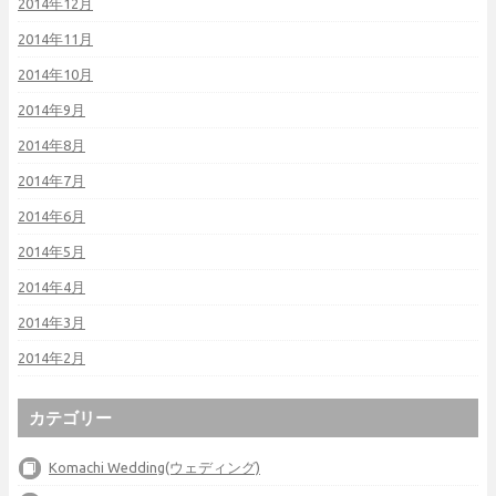
2014年12月
2014年11月
2014年10月
2014年9月
2014年8月
2014年7月
2014年6月
2014年5月
2014年4月
2014年3月
2014年2月
カテゴリー
Komachi Wedding(ウェディング)