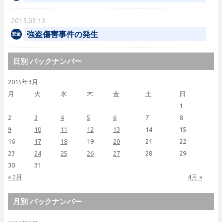
2015.03.13
強盗傷害事件の発生
日別 バックナンバー
2015年3月
月
火
水
木
金
土
日
1
2
3
4
5
6
7
8
9
10
11
12
13
14
15
16
17
18
19
20
21
22
23
24
25
26
27
28
29
30
31
« 2月
4月 »
月別 バックナンバー