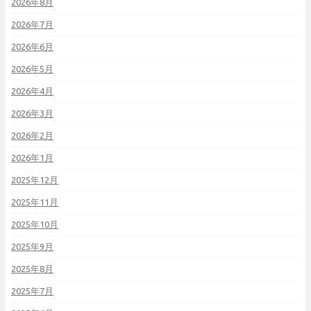
2026年8月
2026年7月
2026年6月
2026年5月
2026年4月
2026年3月
2026年2月
2026年1月
2025年12月
2025年11月
2025年10月
2025年9月
2025年8月
2025年7月