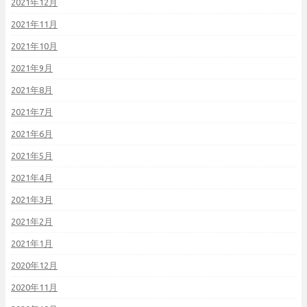
2021年12月
2021年11月
2021年10月
2021年9月
2021年8月
2021年7月
2021年6月
2021年5月
2021年4月
2021年3月
2021年2月
2021年1月
2020年12月
2020年11月