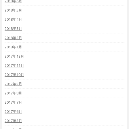
2018年6月
2018年5月
2018年4月
2018年3月
2018年2月
2018年1月
2017年12月
2017年11月
2017年10月
2017年9月
2017年8月
2017年7月
2017年6月
2017年5月