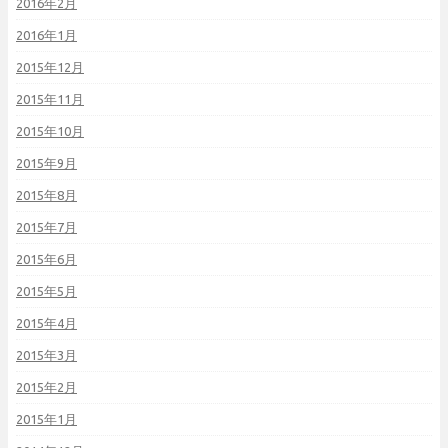
2016年2月
2016年1月
2015年12月
2015年11月
2015年10月
2015年9月
2015年8月
2015年7月
2015年6月
2015年5月
2015年4月
2015年3月
2015年2月
2015年1月