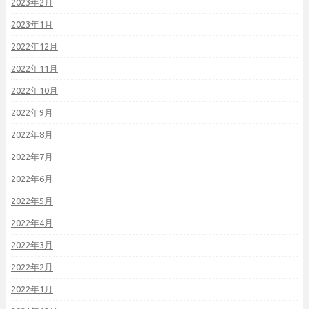
2023年2月
2023年1月
2022年12月
2022年11月
2022年10月
2022年9月
2022年8月
2022年7月
2022年6月
2022年5月
2022年4月
2022年3月
2022年2月
2022年1月