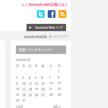
＞＞ Komachi Web広報とは？
Komachi Web広報
>
0
>
2015.03.24
日別 バックナンバー
2015年3月
月
火
水
木
金
土
日
1
2
3
4
5
6
7
8
9
10
11
12
13
14
15
16
17
18
19
20
21
22
23
24
25
26
27
28
29
30
31
« 2月
4月 »