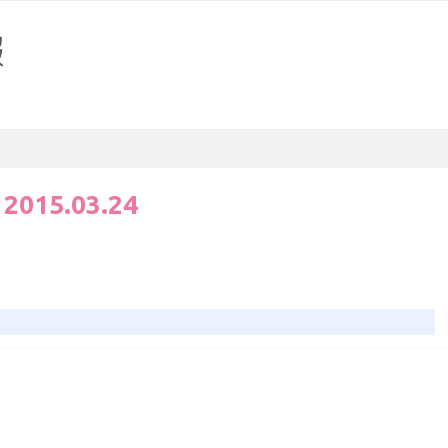
:
2015.03.24