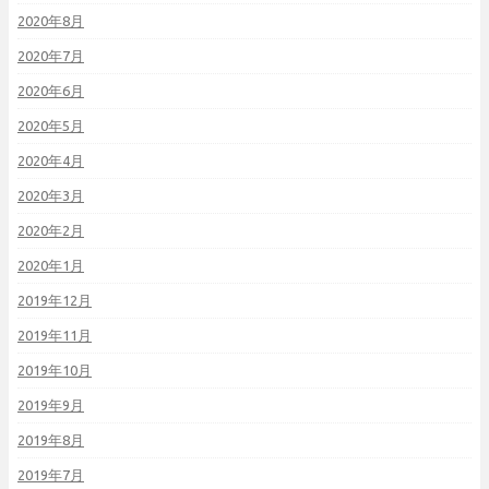
2020年8月
2020年7月
2020年6月
2020年5月
2020年4月
2020年3月
2020年2月
2020年1月
2019年12月
2019年11月
2019年10月
2019年9月
2019年8月
2019年7月