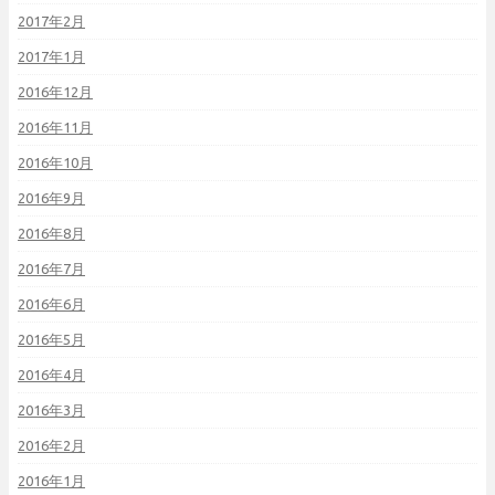
2017年2月
2017年1月
2016年12月
2016年11月
2016年10月
2016年9月
2016年8月
2016年7月
2016年6月
2016年5月
2016年4月
2016年3月
2016年2月
2016年1月