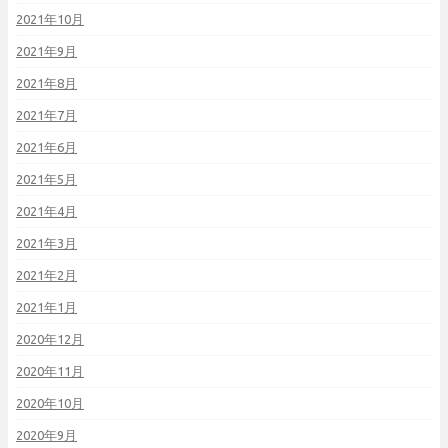
2021年10月
2021年9月
2021年8月
2021年7月
2021年6月
2021年5月
2021年4月
2021年3月
2021年2月
2021年1月
2020年12月
2020年11月
2020年10月
2020年9月