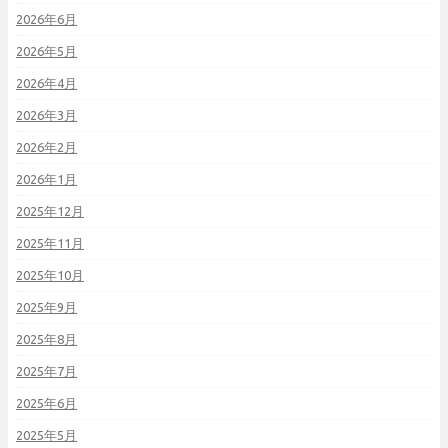
2026年6月
2026年5月
2026年4月
2026年3月
2026年2月
2026年1月
2025年12月
2025年11月
2025年10月
2025年9月
2025年8月
2025年7月
2025年6月
2025年5月