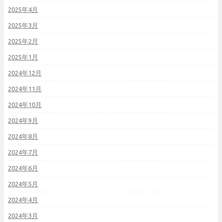
2025年4月
2025年3月
2025年2月
2025年1月
2024年12月
2024年11月
2024年10月
2024年9月
2024年8月
2024年7月
2024年6月
2024年5月
2024年4月
2024年3月