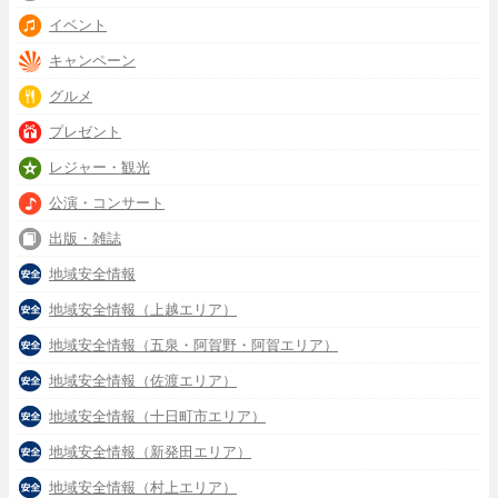
イベント
キャンペーン
グルメ
プレゼント
レジャー・観光
公演・コンサート
出版・雑誌
地域安全情報
地域安全情報（上越エリア）
地域安全情報（五泉・阿賀野・阿賀エリア）
地域安全情報（佐渡エリア）
地域安全情報（十日町市エリア）
地域安全情報（新発田エリア）
地域安全情報（村上エリア）