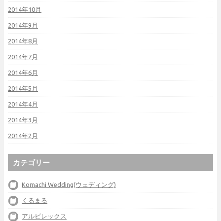
2014年10月
2014年9月
2014年8月
2014年7月
2014年6月
2014年5月
2014年4月
2014年3月
2014年2月
カテゴリー
Komachi Wedding(ウェディング)
くるまる
アルビレックス