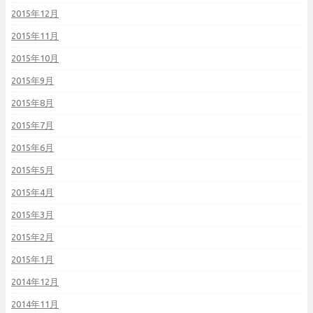
2015年12月
2015年11月
2015年10月
2015年9月
2015年8月
2015年7月
2015年6月
2015年5月
2015年4月
2015年3月
2015年2月
2015年1月
2014年12月
2014年11月