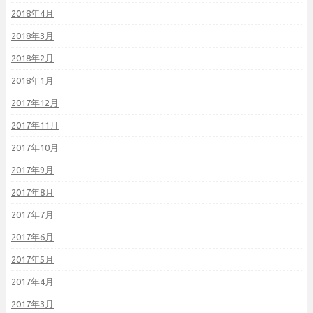
2018年4月
2018年3月
2018年2月
2018年1月
2017年12月
2017年11月
2017年10月
2017年9月
2017年8月
2017年7月
2017年6月
2017年5月
2017年4月
2017年3月