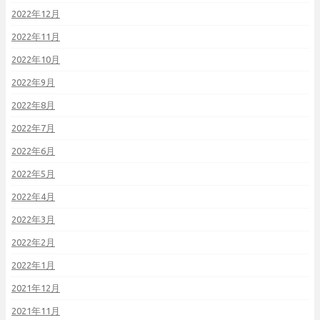
2022年12月
2022年11月
2022年10月
2022年9月
2022年8月
2022年7月
2022年6月
2022年5月
2022年4月
2022年3月
2022年2月
2022年1月
2021年12月
2021年11月