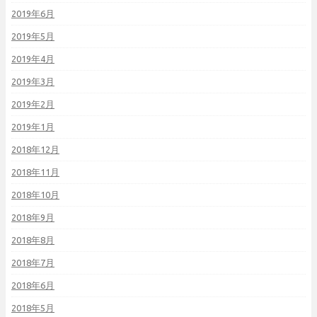
2019年6月
2019年5月
2019年4月
2019年3月
2019年2月
2019年1月
2018年12月
2018年11月
2018年10月
2018年9月
2018年8月
2018年7月
2018年6月
2018年5月