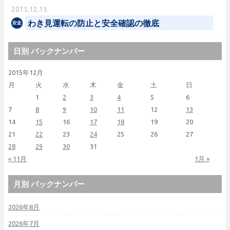
2015.12.15
わき見運転の防止と安全確認の徹底
日別 バックナンバー
2015年12月
月
火
水
木
金
土
日
1
2
3
4
5
6
7
8
9
10
11
12
13
14
15
16
17
18
19
20
21
22
23
24
25
26
27
28
29
30
31
« 11月
1月 »
月別 バックナンバー
2026年8月
2026年7月