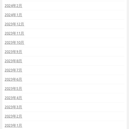
2024年2月
2024年1月
2023年12月
2023年11月
2023年10月
2023年9月
2023年8月
2023年7月
2023年6月
2023年5月
2023年4月
2023年3月
2023年2月
2023年1月