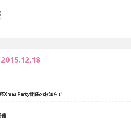
:
2015.12.18
祭Xmas Party開催のお知らせ
開催