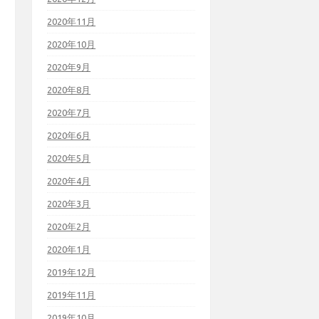
2020年11月
2020年10月
2020年9月
2020年8月
2020年7月
2020年6月
2020年5月
2020年4月
2020年3月
2020年2月
2020年1月
2019年12月
2019年11月
2019年10月