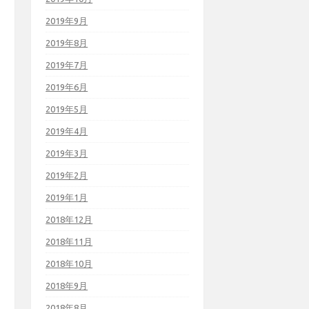
2019年9月
2019年8月
2019年7月
2019年6月
2019年5月
2019年4月
2019年3月
2019年2月
2019年1月
2018年12月
2018年11月
2018年10月
2018年9月
2018年8月