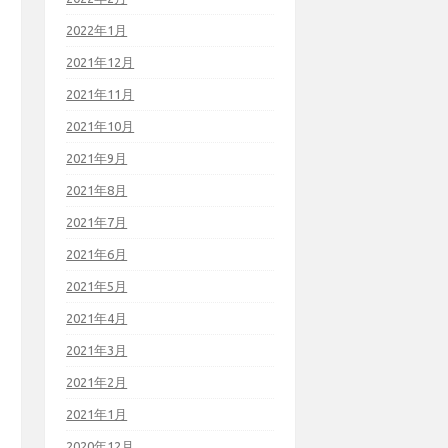
2022年1月
2021年12月
2021年11月
2021年10月
2021年9月
2021年8月
2021年7月
2021年6月
2021年5月
2021年4月
2021年3月
2021年2月
2021年1月
2020年12月