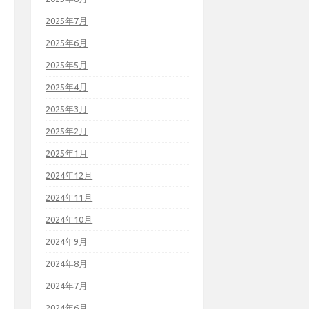
2025年7月
2025年6月
2025年5月
2025年4月
2025年3月
2025年2月
2025年1月
2024年12月
2024年11月
2024年10月
2024年9月
2024年8月
2024年7月
2024年6月