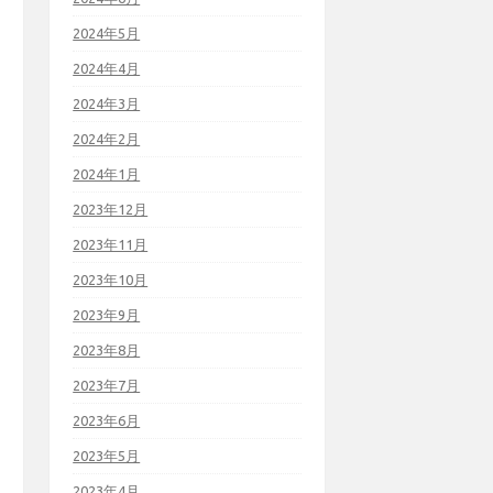
2024年5月
2024年4月
2024年3月
2024年2月
2024年1月
2023年12月
2023年11月
2023年10月
2023年9月
2023年8月
2023年7月
2023年6月
2023年5月
2023年4月