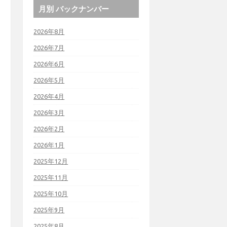
月別 バックナンバー
2026年8月
2026年7月
2026年6月
2026年5月
2026年4月
2026年3月
2026年2月
2026年1月
2025年12月
2025年11月
2025年10月
2025年9月
2025年8月