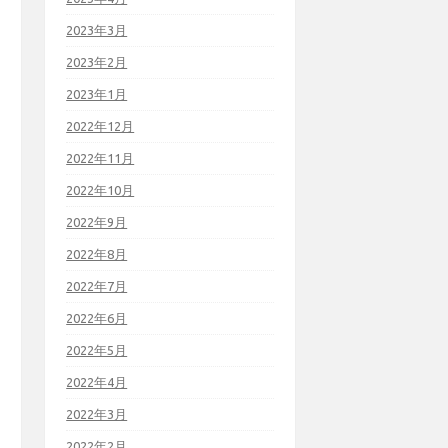
2023年3月
2023年2月
2023年1月
2022年12月
2022年11月
2022年10月
2022年9月
2022年8月
2022年7月
2022年6月
2022年5月
2022年4月
2022年3月
2022年2月